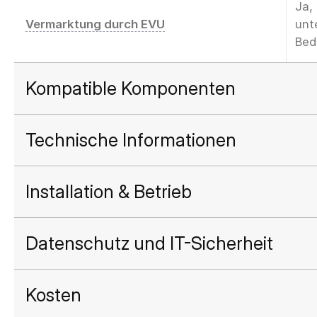
Ja,
Vermarktung durch EVU
unt
Bed
Kompatible Komponenten
Technische Informationen
Installation & Betrieb
Datenschutz und IT-Sicherheit
Kosten