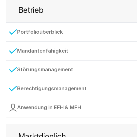
Betrieb
Portfolioüberblick
Mandantenfähigkeit
Störungsmanagement
Berechtigungsmanagement
Anwendung in EFH & MFH
Marktdienlich