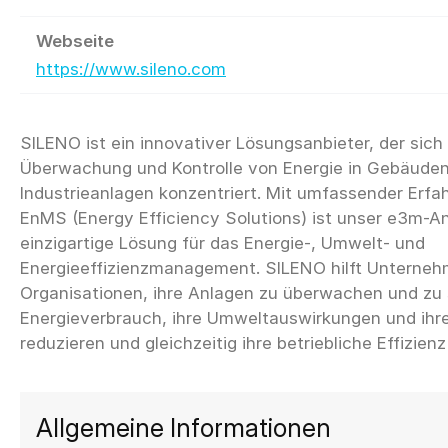
Webseite
https://www.sileno.com
SILENO ist ein innovativer Lösungsanbieter, der sich 
Überwachung und Kontrolle von Energie in Gebäude
Industrieanlagen konzentriert. Mit umfassender Erfa
EnMS (Energy Efficiency Solutions) ist unser e3m-A
einzigartige Lösung für das Energie-, Umwelt- und
Energieeffizienzmanagement. SILENO hilft Unterne
Organisationen, ihre Anlagen zu überwachen und zu 
Energieverbrauch, ihre Umweltauswirkungen und ihr
Allgemeine Informationen