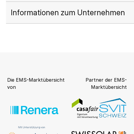
Informationen zum Unternehmen
Die EMS-Marktübersicht
Partner der EMS-
von
Marktübersicht