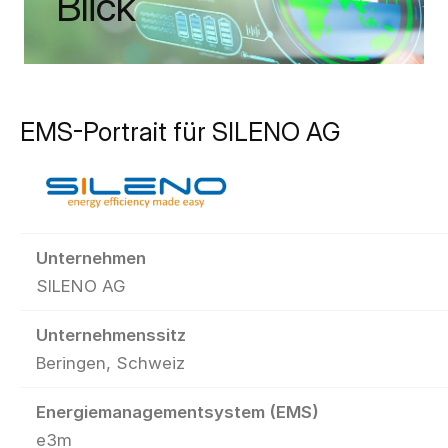
Blick
EMS-Portrait für SILENO AG
Unternehmen
SILENO AG
Unternehmenssitz
Beringen, Schweiz
Energiemanagementsystem (EMS)
e3m