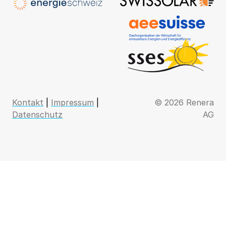
Kontakt
|
Impressum
|
© 2026 Renera
Datenschutz
AG