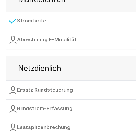
Stromtarife
Abrechnung E-Mobilität
Netzdienlich
Ersatz Rundsteuerung
Blindstrom-Erfassung
Lastspitzenbrechung