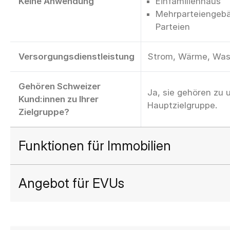
Keine Anwendung
Einfamilienhaus
Mehrparteiengebä
Parteien
Versorgungsdienstleistung
Strom, Wärme, Was
Gehören Schweizer
Ja, sie gehören zu 
Kund:innen zu Ihrer
Hauptzielgruppe.
Zielgruppe?
Funktionen für Immobilien
Angebot für EVUs