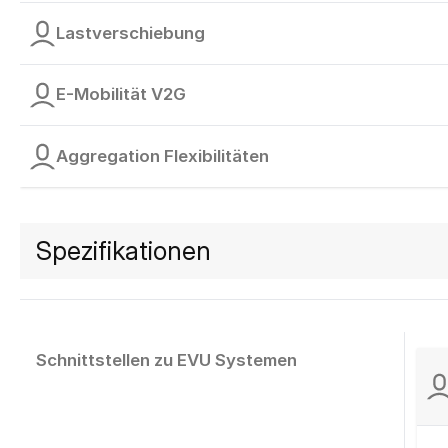
Lastverschiebung
E-Mobilität V2G
Aggregation Flexibilitäten
Spezifikationen
Schnittstellen zu EVU Systemen