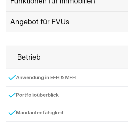
Funktionen für Immobilien
Angebot für EVUs
Betrieb
Anwendung in EFH & MFH
Portfolioüberblick
Mandantenfähigkeit