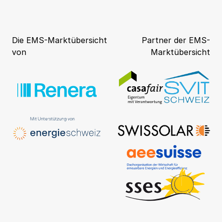
Die EMS-Marktübersicht
Partner der EMS-
von
Marktübersicht