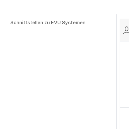
Schnittstellen zu EVU Systemen