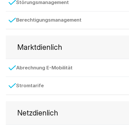
Störungsmanagement
Berechtigungsmanagement
Marktdienlich
Abrechnung E-Mobilität
Stromtarife
Netzdienlich