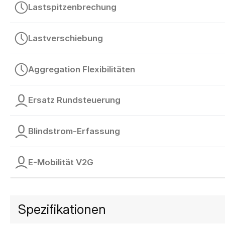
Lastspitzenbrechung
Lastverschiebung
Aggregation Flexibilitäten
Ersatz Rundsteuerung
Blindstrom-Erfassung
E-Mobilität V2G
Spezifikationen