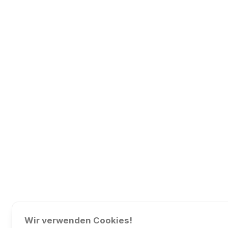
Wir verwenden Cookies!