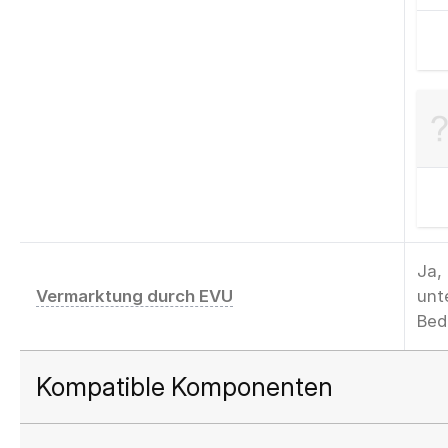
Ja,
Vermarktung durch EVU
unt
Bed
Kompatible Komponenten