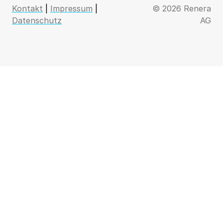
Kontakt
|
Impressum
|
© 2026 Renera
Datenschutz
AG