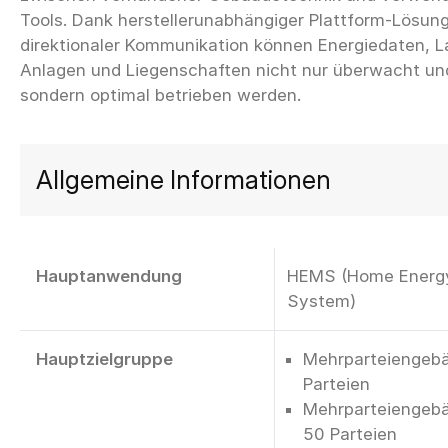
Tools. Dank herstellerunabhängiger Plattform-Lösung
direktionaler Kommunikation können Energiedaten, L
Anlagen und Liegenschaften nicht nur überwacht un
Allgemeine Informationen
Hauptanwendung
HEMS (Home Energ
System)
Hauptzielgruppe
Mehrparteiengebä
Parteien
Mehrparteiengebä
50 Parteien