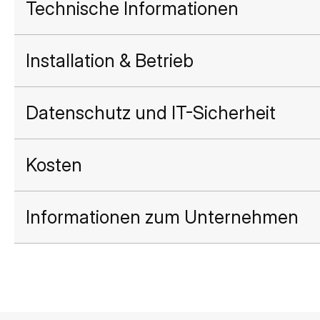
Technische Informationen
Installation & Betrieb
Datenschutz und IT-Sicherheit
Kosten
Informationen zum Unternehmen