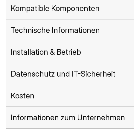
Kompatible Komponenten
Technische Informationen
Installation & Betrieb
Datenschutz und IT-Sicherheit
Kosten
Informationen zum Unternehmen