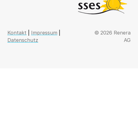
Kontakt
|
Impressum
|
© 2026 Renera
Datenschutz
AG