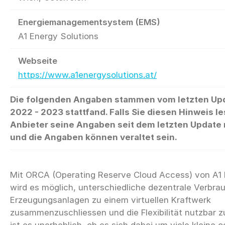
Energiemanagementsystem (EMS)
A1 Energy Solutions
Webseite
https://www.a1energysolutions.at/
Die folgenden Angaben stammen vom letzten Up
2022 - 2023 stattfand. Falls Sie diesen Hinweis le
Anbieter seine Angaben seit dem letzten Update n
und die Angaben können veraltet sein.
Mit ORCA (Operating Reserve Cloud Access) von A1 
wird es möglich, unterschiedliche dezentrale Verbra
Erzeugungsanlagen zu einem virtuellen Kraftwerk
zusammenzuschliessen und die Flexibilität nutzbar 