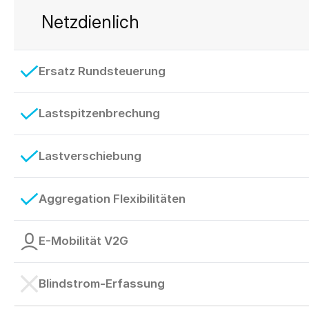
Netzdienlich
Ersatz Rundsteuerung
Lastspitzenbrechung
Lastverschiebung
Aggregation Flexibilitäten
E-Mobilität V2G
Blindstrom-Erfassung