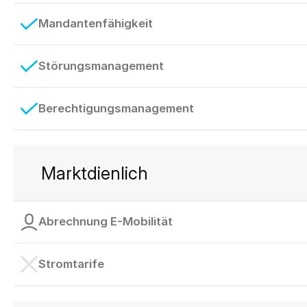
Mandantenfähigkeit
Störungsmanagement
Berechtigungsmanagement
Marktdienlich
Abrechnung E-Mobilität
Stromtarife