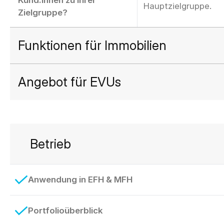
Kund:innen zu Ihrer
Hauptzielgruppe.
Zielgruppe?
Funktionen für Immobilien
Angebot für EVUs
Betrieb
Anwendung in EFH & MFH
Portfolioüberblick