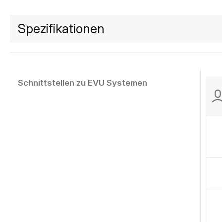
Spezifikationen
Schnittstellen zu EVU Systemen