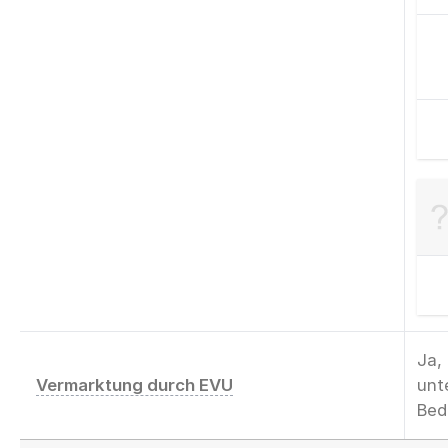
Ja,
Vermarktung durch EVU
unt
Bed