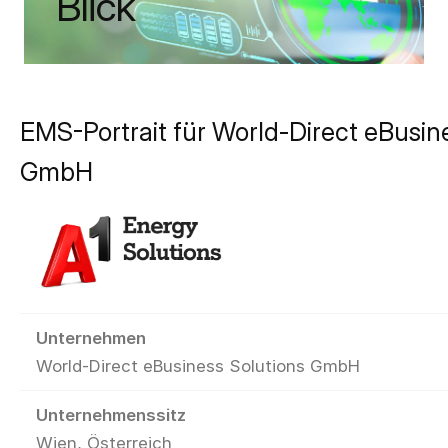
Blick
EMS-Portrait für World-Direct eBusin
GmbH
Unternehmen
World-Direct eBusiness Solutions GmbH
Unternehmenssitz
Wien, Österreich