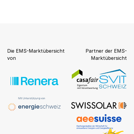
Die EMS-Marktübersicht
Partner der EMS-
von
Marktübersicht