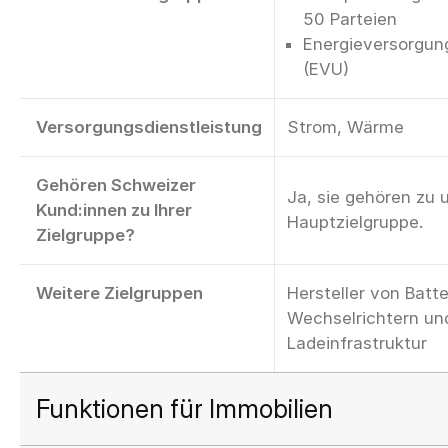
50 Parteien
Energieversorgu
(EVU)
Versorgungsdienstleistung
Strom, Wärme
Gehören Schweizer
Ja, sie gehören zu 
Kund:innen zu Ihrer
Hauptzielgruppe.
Zielgruppe?
Weitere Zielgruppen
Hersteller von Batt
Wechselrichtern un
Ladeinfrastruktur
Funktionen für Immobilien