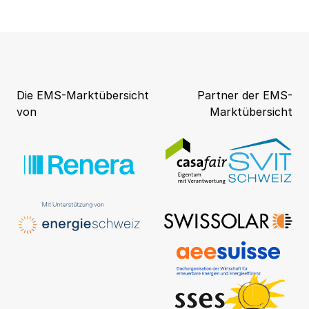
Die EMS-Marktübersicht
Partner der EMS-
von
Marktübersicht