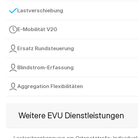
Lastverschiebung
E-Mobilität V2G
Ersatz Rundsteuerung
Blindstrom-Erfassung
Aggregation Flexibilitäten
Weitere EVU Dienstleistungen