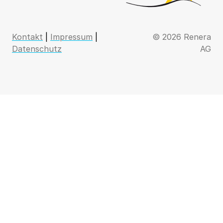
Kontakt
|
Impressum
|
© 2026 Renera
Datenschutz
AG