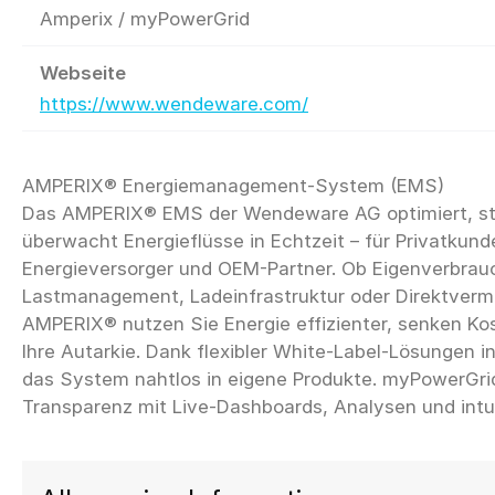
Amperix / myPowerGrid
Webseite
https://www.wendeware.com/
AMPERIX® Energiemanagement-System (EMS)
Das AMPERIX® EMS der Wendeware AG optimiert, st
überwacht Energieflüsse in Echtzeit – für Privatkun
Energieversorger und OEM-Partner. Ob Eigenverbrau
Lastmanagement, Ladeinfrastruktur oder Direktverm
AMPERIX® nutzen Sie Energie effizienter, senken Ko
Ihre Autarkie. Dank flexibler White-Label-Lösungen i
das System nahtlos in eigene Produkte. myPowerGri