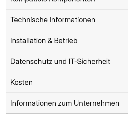
Technische Informationen
Installation & Betrieb
Datenschutz und IT-Sicherheit
Kosten
Informationen zum Unternehmen