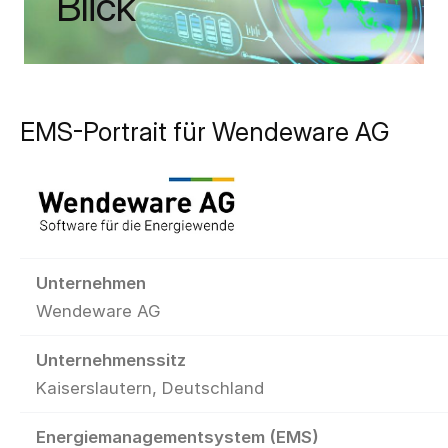
Blick
EMS-Portrait für Wendeware AG
Unternehmen
Wendeware AG
Unternehmenssitz
Kaiserslautern, Deutschland
Energiemanagementsystem (EMS)