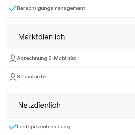
Berechtigungsmanagement
Marktdienlich
Abrechnung E-Mobilität
Stromtarife
Netzdienlich
Lastspitzenbrechung