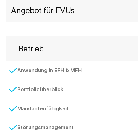
Angebot für EVUs
Betrieb
Anwendung in EFH & MFH
Portfolioüberblick
Mandantenfähigkeit
Störungsmanagement