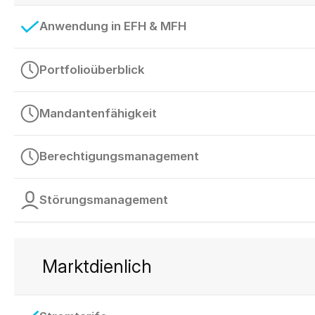
Anwendung in EFH & MFH
Portfolioüberblick
Mandantenfähigkeit
Berechtigungsmanagement
Störungsmanagement
Marktdienlich