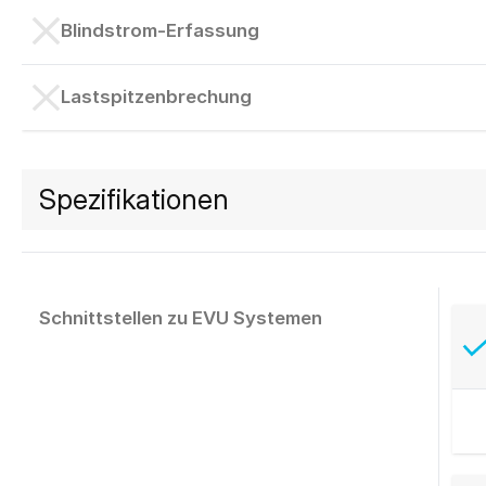
Blindstrom-Erfassung
Lastspitzenbrechung
Spezifikationen
Schnittstellen zu EVU Systemen