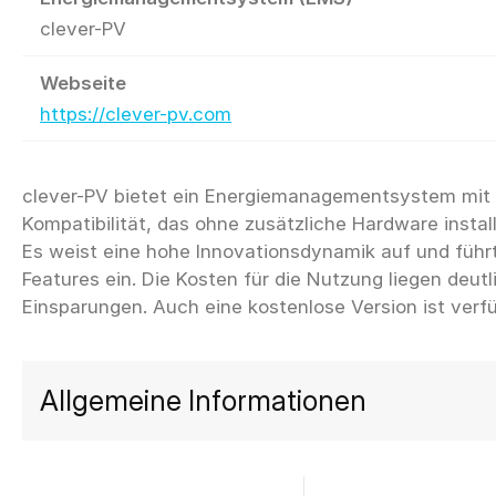
clever-PV
Webseite
https://clever-pv.com
clever-PV bietet ein Energiemanagementsystem mit s
Kompatibilität, das ohne zusätzliche Hardware instal
Es weist eine hohe Innovationsdynamik auf und führ
Features ein. Die Kosten für die Nutzung liegen deutl
Allgemeine Informationen