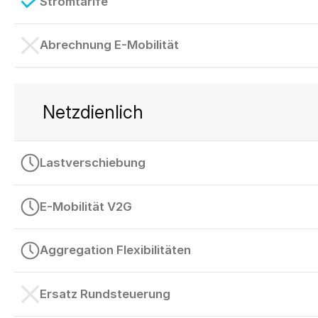
Stromtarife
Abrechnung E-Mobilität
Netzdienlich
Lastverschiebung
E-Mobilität V2G
Aggregation Flexibilitäten
Ersatz Rundsteuerung