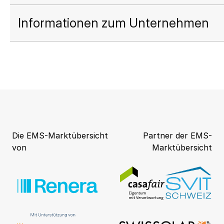
Informationen zum Unternehmen
Die EMS-Marktübersicht
Partner der EMS-
von
Marktübersicht