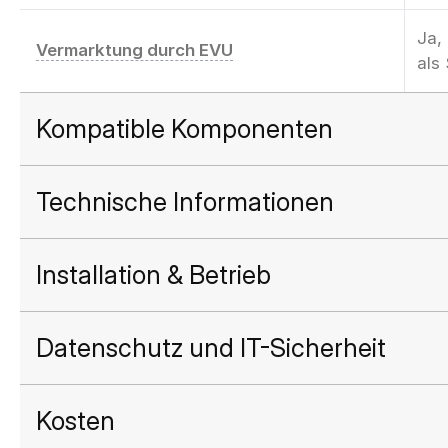
Ja,
Vermarktung durch EVU
als
Kompatible Komponenten
Technische Informationen
Installation & Betrieb
Datenschutz und IT-Sicherheit
Kosten