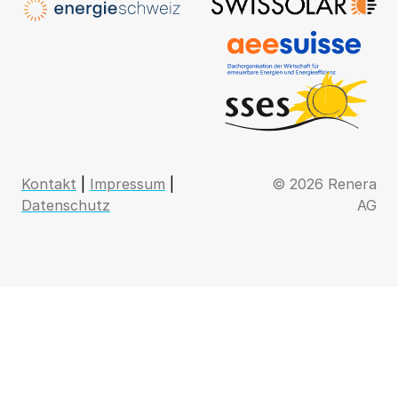
Kontakt
|
Impressum
|
© 2026 Renera
Datenschutz
AG