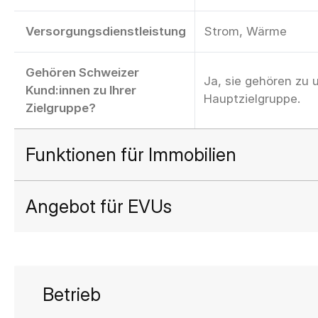
Versorgungsdienstleistung
Strom, Wärme
Gehören Schweizer
Ja, sie gehören zu 
Kund:innen zu Ihrer
Hauptzielgruppe.
Zielgruppe?
Funktionen für Immobilien
Angebot für EVUs
Betrieb