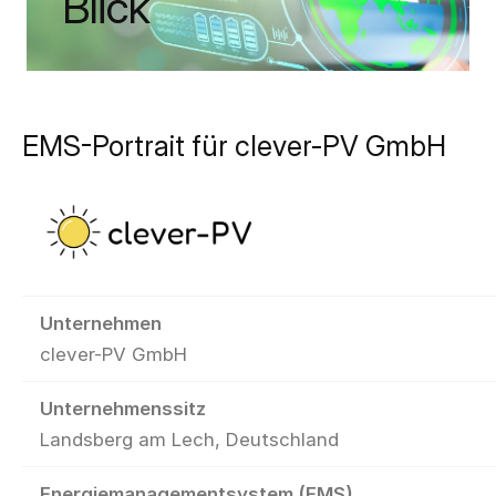
Blick
EMS-Portrait für clever-PV GmbH
Unternehmen
clever-PV GmbH
Unternehmenssitz
Landsberg am Lech, Deutschland
Energiemanagementsystem (EMS)