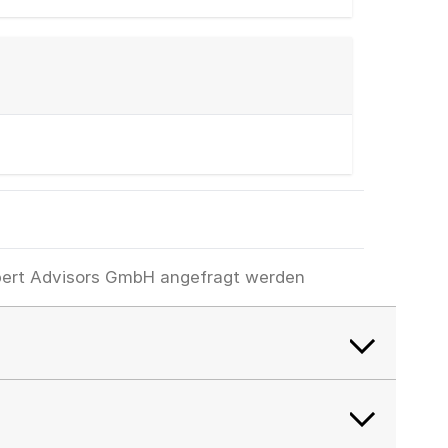
xpert Advisors GmbH angefragt werden