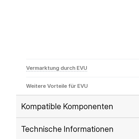
Vermarktung durch EVU
Weitere Vorteile für EVU
Kompatible Komponenten
Technische Informationen