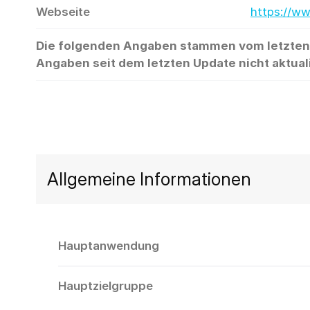
Webseite
https://w
Die folgenden Angaben stammen vom letzten Up
Angaben seit dem letzten Update nicht aktual
Allgemeine Informationen
Hauptanwendung
Hauptzielgruppe