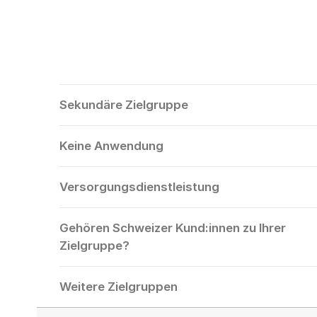
Sekundäre Zielgruppe
Keine Anwendung
Versorgungsdienstleistung
Gehören Schweizer Kund:innen zu Ihrer
Zielgruppe?
Weitere Zielgruppen