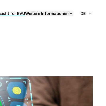
icht für EVU
Weitere Informationen