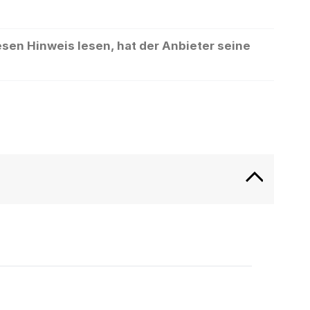
sen Hinweis lesen, hat der Anbieter seine