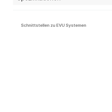
Schnittstellen zu EVU Systemen