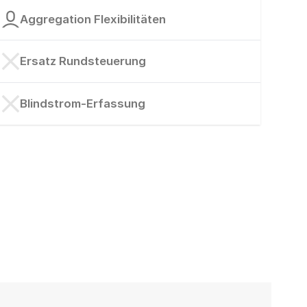
Aggregation Flexibilitäten
Ersatz Rundsteuerung
Blindstrom-Erfassung