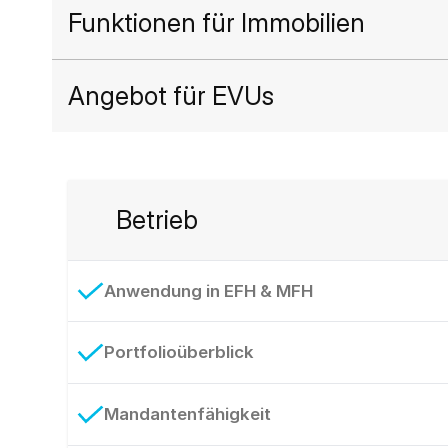
Funktionen für Immobilien
Angebot für EVUs
Betrieb
Anwendung in EFH & MFH
Portfolioüberblick
Mandantenfähigkeit