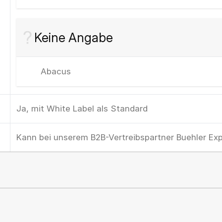
Keine Angabe
Abacus
Ja, mit White Label als Standard
Kann bei unserem B2B-Vertreibspartner Buehler E