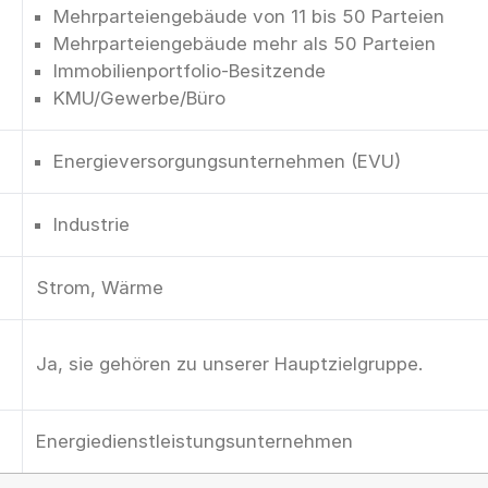
Mehrparteiengebäude von 11 bis 50 Parteien
Mehrparteiengebäude mehr als 50 Parteien
Immobilienportfolio-Besitzende
KMU/Gewerbe/Büro
Energieversorgungsunternehmen (EVU)
Industrie
Strom, Wärme
Ja, sie gehören zu unserer Hauptzielgruppe.
Energiedienstleistungsunternehmen