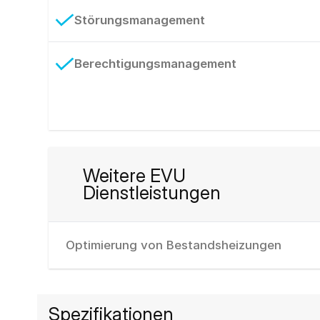
Störungsmanagement
Berechtigungsmanagement
Weitere EVU
Dienstleistungen
Optimierung von Bestandsheizungen
Spezifikationen