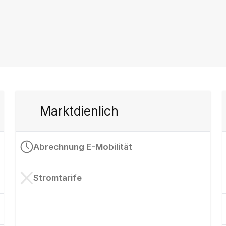
Marktdienlich
Abrechnung E-Mobilität
Stromtarife