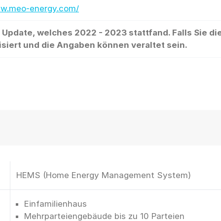
ww.meo-energy.com/
date, welches 2022 - 2023 stattfand. Falls Sie die
isiert und die Angaben können veraltet sein.
HEMS (Home Energy Management System)
Einfamilienhaus
Mehrparteiengebäude bis zu 10 Parteien