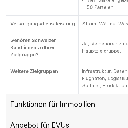
50 Parteien
Versorgungsdienstleistung
Strom, Wärme, Was
Gehören Schweizer
Ja, sie gehören zu 
Kund:innen zu Ihrer
Hauptzielgruppe.
Zielgruppe?
Weitere Zielgruppen
Infrastruktur, Daten
Flughäfen, Logisti
Spitäler, Produktion
Funktionen für Immobilien
Angebot für EVUs