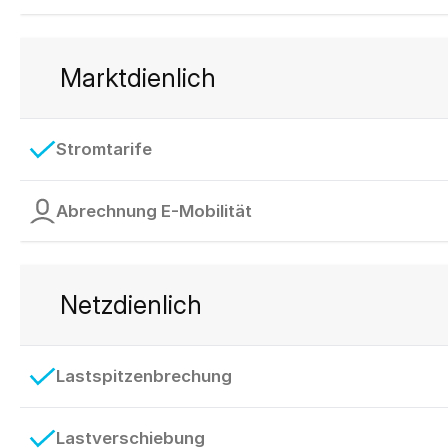
Marktdienlich
Stromtarife
Abrechnung E-Mobilität
Netzdienlich
Lastspitzenbrechung
Lastverschiebung