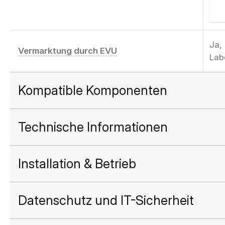
Ja,
Vermarktung durch EVU
Lab
Kompatible Komponenten
Technische Informationen
Installation & Betrieb
Datenschutz und IT-Sicherheit