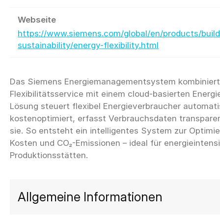
Webseite
https://www.siemens.com/global/en/products/build
sustainability/energy-flexibility.html
Das Siemens Energiemanagementsystem kombiniert
Flexibilitätsservice mit einem cloud-basierten Energi
Lösung steuert flexibel Energieverbraucher automati
kostenoptimiert, erfasst Verbrauchsdaten transparen
sie. So entsteht ein intelligentes System zur Optimi
Kosten und CO₂-Emissionen – ideal für energieinten
Allgemeine Informationen