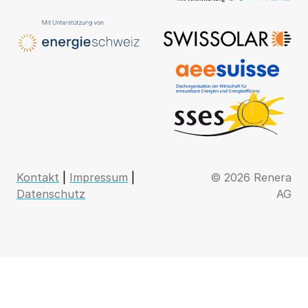
Kontakt
|
Impressum
|
© 2026 Renera
Datenschutz
AG