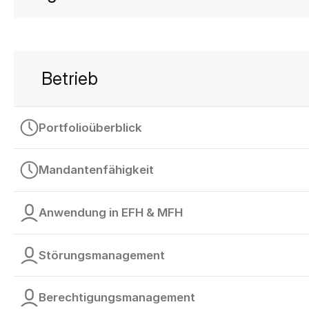
Betrieb
Portfolioüberblick
Mandantenfähigkeit
Anwendung in EFH & MFH
Störungsmanagement
Berechtigungsmanagement