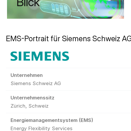
Blick
EMS-Portrait für Siemens Schweiz A
Unternehmen
Siemens Schweiz AG
Unternehmenssitz
Zürich, Schweiz
Energiemanagementsystem (EMS)
Energy Flexibility Services