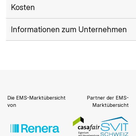
Kosten
Informationen zum Unternehmen
Die EMS-Marktübersicht
Partner der EMS-
von
Marktübersicht