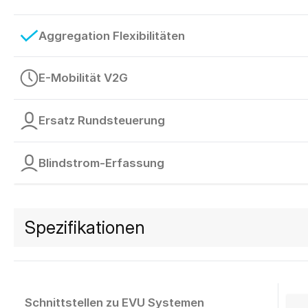
Aggregation Flexibilitäten
E-Mobilität V2G
Ersatz Rundsteuerung
Blindstrom-Erfassung
Spezifikationen
Schnittstellen zu EVU Systemen