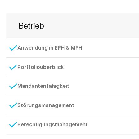
Betrieb
Anwendung in EFH & MFH
Portfolioüberblick
Mandantenfähigkeit
Störungsmanagement
Berechtigungsmanagement