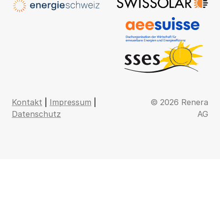
Kontakt
|
Impressum
|
© 2026 Renera
Datenschutz
AG