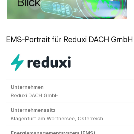
Blick
EMS-Portrait für Reduxi DACH GmbH
Unternehmen
Reduxi DACH GmbH
Unternehmenssitz
Klagenfurt am Wörthersee, Österreich
Energiemanagementsystem (EMS)