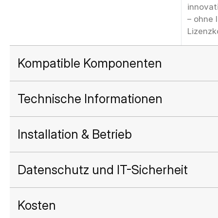
innovat
– ohne 
Lizenzk
Kompatible Komponenten
Technische Informationen
Installation & Betrieb
Datenschutz und IT-Sicherheit
Kosten