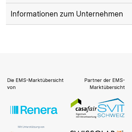
Informationen zum Unternehmen
Die EMS-Marktübersicht
Partner der EMS-
von
Marktübersicht