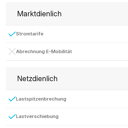
Marktdienlich
Stromtarife
Abrechnung E-Mobilität
Netzdienlich
Lastspitzenbrechung
Lastverschiebung