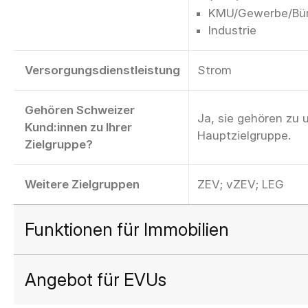
KMU/Gewerbe/Bü
Industrie
Versorgungsdienstleistung
Strom
Gehören Schweizer
Ja, sie gehören zu 
Kund:innen zu Ihrer
Hauptzielgruppe.
Zielgruppe?
Weitere Zielgruppen
ZEV; vZEV; LEG
Funktionen für Immobilien
Angebot für EVUs