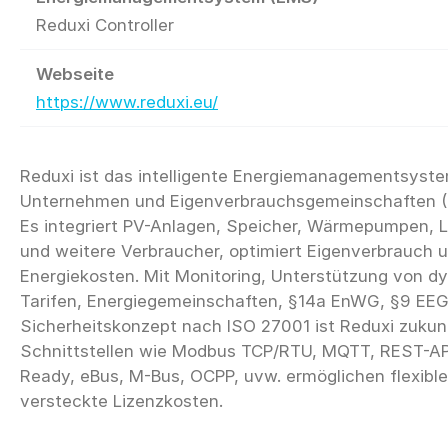
Reduxi Controller
Webseite
https://www.reduxi.eu/
Reduxi ist das intelligente Energiemanagementsyste
Unternehmen und Eigenverbrauchsgemeinschaften (
Es integriert PV-Anlagen, Speicher, Wärmepumpen, L
und weitere Verbraucher, optimiert Eigenverbrauch 
Energiekosten. Mit Monitoring, Unterstützung von 
Tarifen, Energiegemeinschaften, §14a EnWG, §9 EE
Sicherheitskonzept nach ISO 27001 ist Reduxi zukunf
Schnittstellen wie Modbus TCP/RTU, MQTT, REST-API
Ready, eBus, M-Bus, OCPP, uvw. ermöglichen flexible