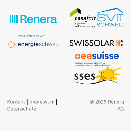
Kontakt
|
Impressum
|
© 2026 Renera
Datenschutz
AG