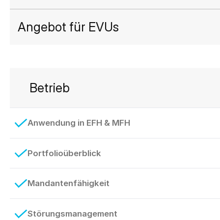
Angebot für EVUs
Betrieb
Anwendung in EFH & MFH
Portfolioüberblick
Mandantenfähigkeit
Störungsmanagement