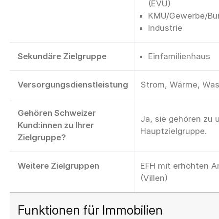
(EVU)
KMU/Gewerbe/Bü
Industrie
Sekundäre Zielgruppe
Einfamilienhaus
Versorgungsdienstleistung
Strom, Wärme, Was
Gehören Schweizer
Ja, sie gehören zu 
Kund:innen zu Ihrer
Hauptzielgruppe.
Zielgruppe?
Weitere Zielgruppen
EFH mit erhöhten A
(Villen)
Funktionen für Immobilien