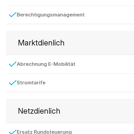
Berechtigungsmanagement
Marktdienlich
Abrechnung E-Mobilität
Stromtarife
Netzdienlich
Ersatz Rundsteuerung