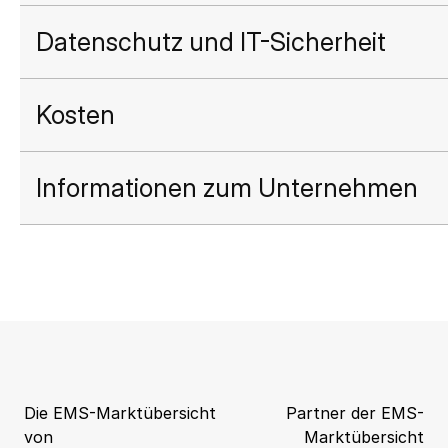
Datenschutz und IT-Sicherheit
Kosten
Informationen zum Unternehmen
Die EMS-Marktübersicht
Partner der EMS-
von
Marktübersicht