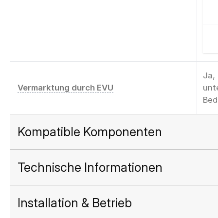
Ja,
Vermarktung durch EVU
unt
Bed
Kompatible Komponenten
Technische Informationen
Installation & Betrieb