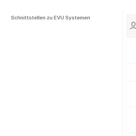
Schnittstellen zu EVU Systemen