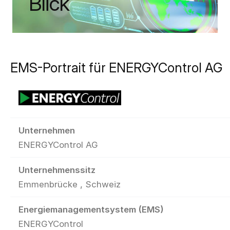
Blick
EMS-Portrait für ENERGYControl AG
Unternehmen
ENERGYControl AG
Unternehmenssitz
Emmenbrücke , Schweiz
Energiemanagementsystem (EMS)
ENERGYControl