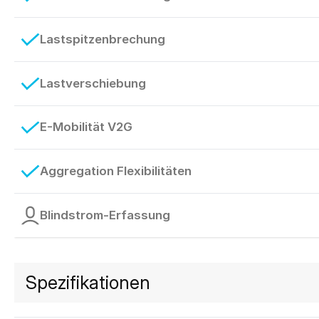
Lastspitzenbrechung
Lastverschiebung
E-Mobilität V2G
Aggregation Flexibilitäten
Blindstrom-Erfassung
Spezifikationen