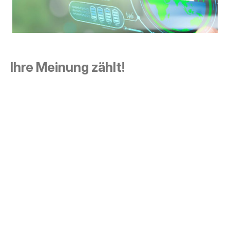
Ihre Meinung zählt!