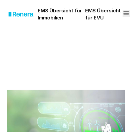
EMS Übersicht für
EMS Übersicht
Immobilien
für EVU