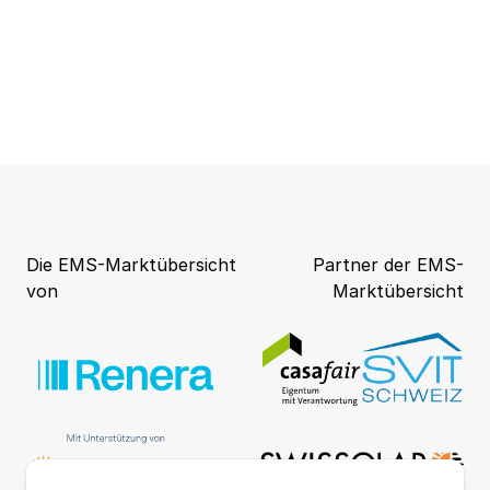
Die EMS-Marktübersicht
Partner der EMS-
von
Marktübersicht