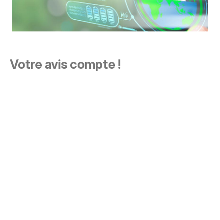
Votre avis compte !