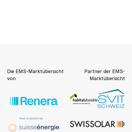
Die EMS-Marktübersicht
Partner der EMS-
von
Marktübersicht