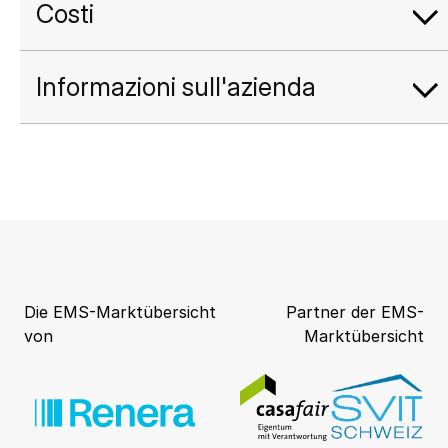
Costi
Informazioni sull'azienda
Die EMS-Marktübersicht
Partner der EMS-
von
Marktübersicht