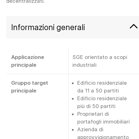
Informazioni generali
Applicazione
SGE orientato a scopi
principale
industriali
Gruppo target
Edificio residenziale
principale
da 11 a 50 partiti
Edificio residenziale
più di 50 partiti
Proprietari di
portafogli immobiliari
Azienda di
approvvigionamento