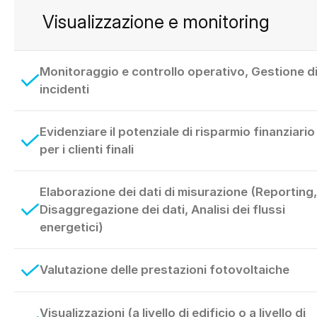
Visualizzazione e monitoring
Monitoraggio e controllo operativo, Gestione d
incidenti
Evidenziare il potenziale di risparmio finanziario
per i clienti finali
Elaborazione dei dati di misurazione (Reporting,
Disaggregazione dei dati, Analisi dei flussi
energetici)
Valutazione delle prestazioni fotovoltaiche
Visualizzazioni (a livello di edificio o a livello di