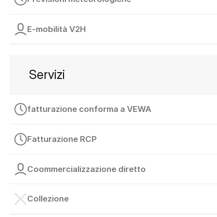
E-mobilità V2H
Servizi
fatturazione conforma a VEWA
Fatturazione RCP
Coommercializzazione diretto
Collezione