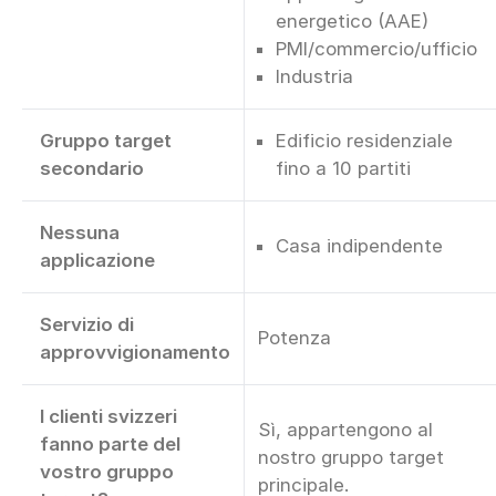
energetico (AAE)
PMI/commercio/ufficio
Industria
Gruppo target
Edificio residenziale
secondario
fino a 10 partiti
Nessuna
Casa indipendente
applicazione
Servizio di
Potenza
approvvigionamento
I clienti svizzeri
Sì, appartengono al
fanno parte del
nostro gruppo target
vostro gruppo
principale.