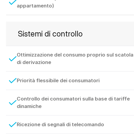
appartamento)
Sistemi di controllo
Ottimizzazione del consumo proprio sul scatola
di derivazione
Priorità flessibile dei consumatori
Controllo dei consumatori sulla base di tariffe
dinamiche
Ricezione di segnali di telecomando