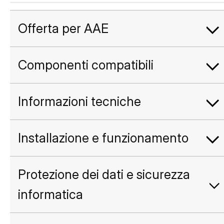
Offerta per AAE
Componenti compatibili
Informazioni tecniche
Installazione e funzionamento
Protezione dei dati e sicurezza
informatica