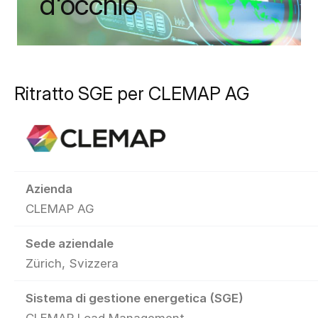
d'occhio
Ritratto SGE per CLEMAP AG
Azienda
CLEMAP AG
Sede aziendale
Zürich, Svizzera
Sistema di gestione energetica (SGE)