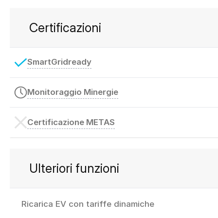
Certificazioni
SmartGridready
Monitoraggio Minergie
Certificazione METAS
Ulteriori funzioni
Ricarica EV con tariffe dinamiche