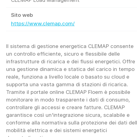
CLEMAP Load Management
Sito web
https://www.clemap.com/
Il sistema di gestione energetica CLEMAP consente
un controllo efficiente, sicuro e flessibile delle
infrastrutture di ricarica e dei flussi energetici. Offre
una gestione dinamica e statica del carico in tempo
reale, funziona a livello locale o basato su cloud e
supporta una vasta gamma di stazioni di ricarica.
Tramite il portale online CLEMAP Floem è possibile
monitorare in modo trasparente i dati di consumo,
controllare gli accessi e creare fatture. CLEMAP
garantisce così un'integrazione sicura, scalabile e
conforme alla normativa sulla protezione dei dati del
mobilità elettrica e dei sistemi energetici