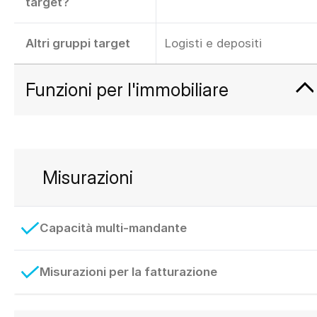
target?
Altri gruppi target
Logisti e depositi
Funzioni per l'immobiliare
Misurazioni
Capacità multi-mandante
Misurazioni per la fatturazione