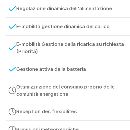
Regolazione dinamica dell'alimentazione
E-mobilità gestione dinamica del carico
E-mobilità Gestione della ricarica su richiesta
(Priorità)
Gestione attiva della batteria
Ottimizzazione del consumo proprio delle
comunità energetiche
Réception des flexibilités
Previsioni meteorologiche