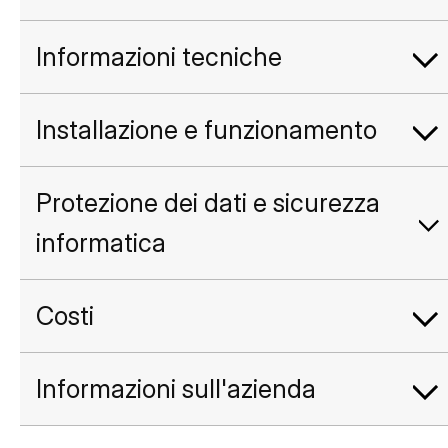
Informazioni tecniche
Installazione e funzionamento
Protezione dei dati e sicurezza
informatica
Costi
Informazioni sull'azienda