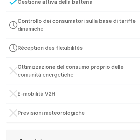
Gestione attiva della batteria
Controllo dei consumatori sulla base di tariffe
dinamiche
Réception des flexibilités
Ottimizzazione del consumo proprio delle
comunità energetiche
E-mobilità V2H
Previsioni meteorologiche