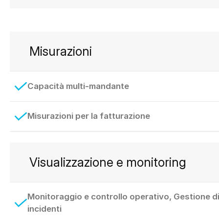
Misurazioni
Capacità multi-mandante
Misurazioni per la fatturazione
Visualizzazione e monitoring
Monitoraggio e controllo operativo, Gestione d
incidenti