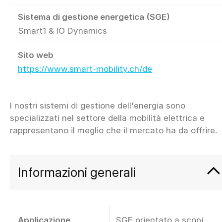
Sistema di gestione energetica (SGE)
Smart1 & IO Dynamics
Sito web
https://www.smart-mobility.ch/de
I nostri sistemi di gestione dell'energia sono
specializzati nel settore della mobilità elettrica e
Informazioni generali
Applicazione
SGE orientato a scopi