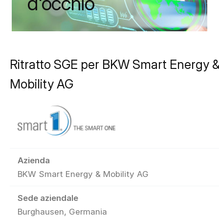
d'occhio
Ritratto SGE per BKW Smart Energy 
Mobility AG
Azienda
BKW Smart Energy & Mobility AG
Sede aziendale
Burghausen, Germania