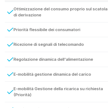
Ottimizzazione del consumo proprio sul scatola
di derivazione
Priorità flessibile dei consumatori
Ricezione di segnali di telecomando
Regolazione dinamica dell'alimentazione
E-mobilità gestione dinamica del carico
E-mobilità Gestione della ricarica su richiesta
(Priorità)