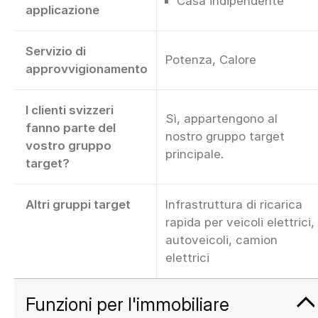
Casa indipendente
applicazione
Servizio di
Potenza, Calore
approvvigionamento
I clienti svizzeri
Sì, appartengono al
fanno parte del
nostro gruppo target
vostro gruppo
principale.
target?
Altri gruppi target
Infrastruttura di ricarica
rapida per veicoli elettrici,
autoveicoli, camion
elettrici
Funzioni per l'immobiliare