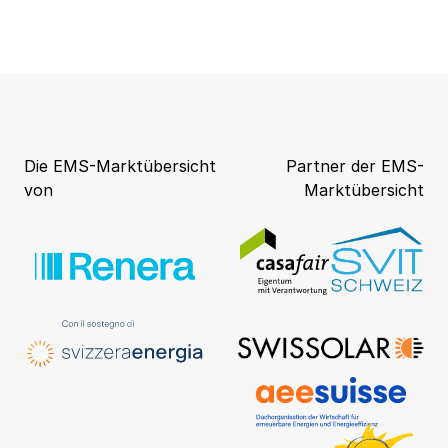
Die EMS-Marktübersicht
Partner der EMS-
von
Marktübersicht