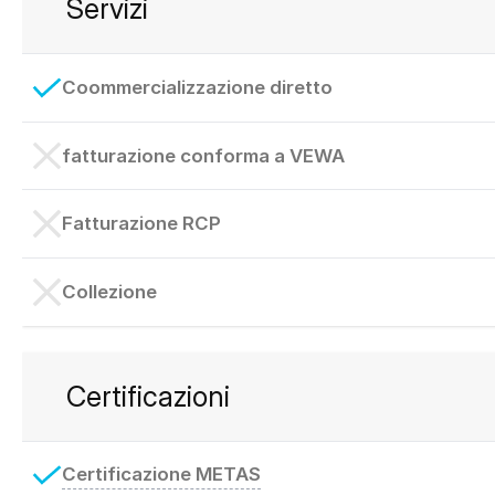
Servizi
Coommercializzazione diretto
fatturazione conforma a VEWA
Fatturazione RCP
Collezione
Certificazioni
Certificazione METAS