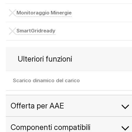
Monitoraggio Minergie
SmartGridready
Ulteriori funzioni
Scarico dinamico del carico
Offerta per AAE
Componenti compatibili