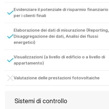
Evidenziare il potenziale di risparmio finanziario
per i clienti finali
Elaborazione dei dati di misurazione (Reporting,
Disaggregazione dei dati, Analisi dei flussi
energetici)
Visualizzazioni (a livello di edificio o a livello di
appartamento)
Valutazione delle prestazioni fotovoltaiche
Sistemi di controllo