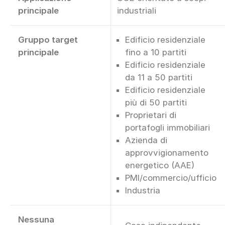
principale
industriali
Gruppo target
Edificio residenziale
principale
fino a 10 partiti
Edificio residenziale
da 11 a 50 partiti
Edificio residenziale
più di 50 partiti
Proprietari di
portafogli immobiliari
Azienda di
approvvigionamento
energetico (AAE)
PMI/commercio/ufficio
Industria
Nessuna