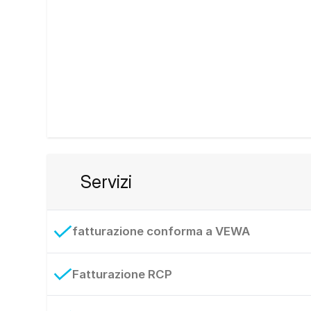
Servizi
fatturazione conforma a VEWA
Fatturazione RCP