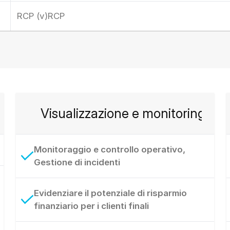
RCP (v)RCP
Visualizzazione e monitoring
Monitoraggio e controllo operativo,
Gestione di incidenti
Evidenziare il potenziale di risparmio
finanziario per i clienti finali