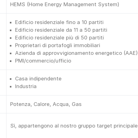
HEMS (Home Energy Management System)
Edificio residenziale fino a 10 partiti
Edificio residenziale da 11 a 50 partiti
Edificio residenziale più di 50 partiti
Proprietari di portafogli immobiliari
Azienda di approvvigionamento energetico (AAE)
PMI/commercio/ufficio
Casa indipendente
Industria
Potenza, Calore, Acqua, Gas
Sì, appartengono al nostro gruppo target principale