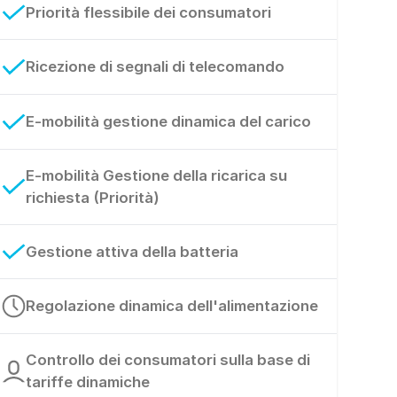
Priorità flessibile dei consumatori
Ricezione di segnali di telecomando
E-mobilità gestione dinamica del carico
E-mobilità Gestione della ricarica su
richiesta (Priorità)
Gestione attiva della batteria
Regolazione dinamica dell'alimentazione
Controllo dei consumatori sulla base di
tariffe dinamiche