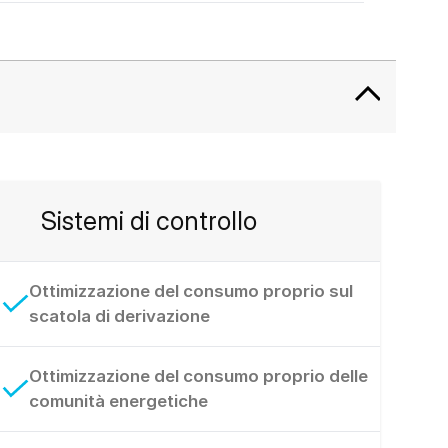
Sistemi di controllo
Ottimizzazione del consumo proprio sul
scatola di derivazione
Ottimizzazione del consumo proprio delle
comunità energetiche