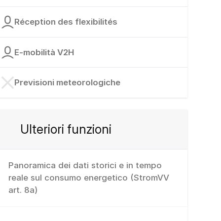
Réception des flexibilités
E-mobilità V2H
Previsioni meteorologiche
Ulteriori funzioni
Panoramica dei dati storici e in tempo
reale sul consumo energetico (StromVV
art. 8a)