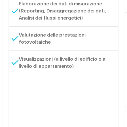
Elaborazione dei dati di misurazione
(Reporting, Disaggregazione dei dati,
Analisi dei flussi energetici)
Valutazione delle prestazioni
fotovoltaiche
Visualizzazioni (a livello di edificio o a
livello di appartamento)