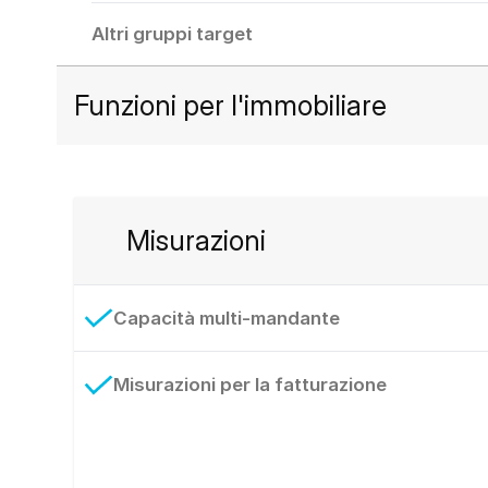
Altri gruppi target
Funzioni per l'immobiliare
Misurazioni
Capacità multi-mandante
Misurazioni per la fatturazione