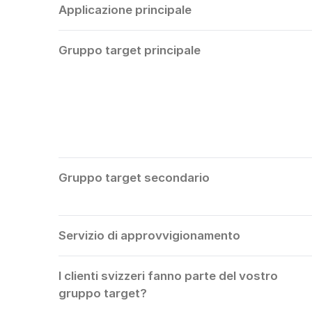
Applicazione principale
Gruppo target principale
Gruppo target secondario
Servizio di approvvigionamento
I clienti svizzeri fanno parte del vostro
gruppo target?