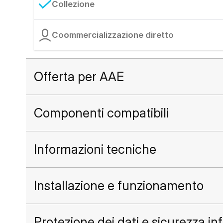
Collezione
Coommercializzazione diretto
Offerta per AAE
Componenti compatibili
Informazioni tecniche
Installazione e funzionamento
Protezione dei dati e sicurezza in