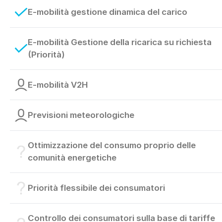
E-mobilità gestione dinamica del carico
E-mobilità Gestione della ricarica su richiesta
(Priorità)
E-mobilità V2H
Previsioni meteorologiche
Ottimizzazione del consumo proprio delle
comunità energetiche
Priorità flessibile dei consumatori
Controllo dei consumatori sulla base di tariffe