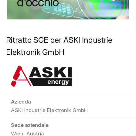
d'occhio
Ritratto SGE per ASKI Industrie
Elektronik GmbH
Azienda
ASKI Industrie Elektronik GmbH
Sede aziendale
Wien, Austria