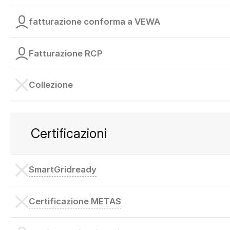
fatturazione conforma a VEWA
Fatturazione RCP
Collezione
Certificazioni
SmartGridready
Certificazione METAS