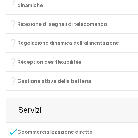
dinamiche
Ricezione di segnali di telecomando
Regolazione dinamica dell'alimentazione
Réception des flexibilités
Gestione attiva della batteria
Servizi
Coommercializzazione diretto