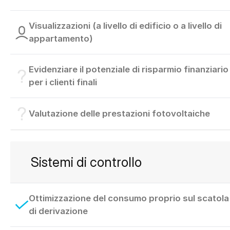
Visualizzazioni (a livello di edificio o a livello di
appartamento)
Evidenziare il potenziale di risparmio finanziario
per i clienti finali
Valutazione delle prestazioni fotovoltaiche
Sistemi di controllo
Ottimizzazione del consumo proprio sul scatola
di derivazione