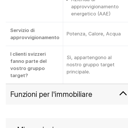
approvvigionamento
energetico (AAE)
Servizio di
Potenza, Calore, Acqua
approvvigionamento
I clienti svizzeri
Sì, appartengono al
fanno parte del
nostro gruppo target
vostro gruppo
principale.
target?
Funzioni per l'immobiliare