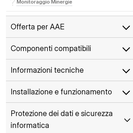
Monitoraggio Minergie
Offerta per AAE
Componenti compatibili
Informazioni tecniche
Installazione e funzionamento
Protezione dei dati e sicurezza
informatica