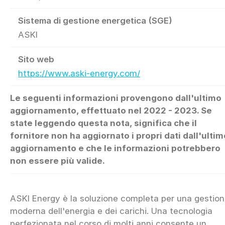
Sistema di gestione energetica (SGE)
ASKI
Sito web
https://www.aski-energy.com/
Le seguenti informazioni provengono dall'ultimo
aggiornamento, effettuato nel 2022 - 2023. Se
state leggendo questa nota, significa che il
fornitore non ha aggiornato i propri dati dall'ultim
aggiornamento e che le informazioni potrebbero
non essere più valide.
ASKI Energy è la soluzione completa per una gestio
moderna dell'energia e dei carichi. Una tecnologia
perfezionata nel corso di molti anni consente un