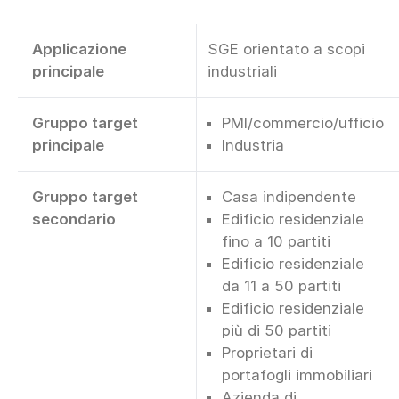
Applicazione
SGE orientato a scopi
principale
industriali
Gruppo target
PMI/commercio/ufficio
principale
Industria
Gruppo target
Casa indipendente
secondario
Edificio residenziale
fino a 10 partiti
Edificio residenziale
da 11 a 50 partiti
Edificio residenziale
più di 50 partiti
Proprietari di
portafogli immobiliari
Azienda di