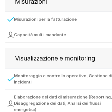
Misurazioni
Misurazioni per la fatturazione
Capacità multi-mandante
Visualizzazione e monitoring
Monitoraggio e controllo operativo, Gestione d
incidenti
Elaborazione dei dati di misurazione (Reporting,
Disaggregazione dei dati, Analisi dei flussi
energetici)