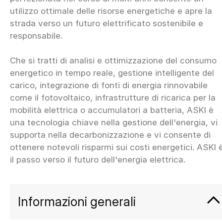
utilizzo ottimale delle risorse energetiche e apre la
strada verso un futuro elettrificato sostenibile e
responsabile.
Che si tratti di analisi e ottimizzazione del consumo
energetico in tempo reale, gestione intelligente del
carico, integrazione di fonti di energia rinnovabile
come il fotovoltaico, infrastrutture di ricarica per la
mobilità elettrica o accumulatori a batteria, ASKI è
una tecnologia chiave nella gestione dell'energia, vi
supporta nella decarbonizzazione e vi consente di
ottenere notevoli risparmi sui costi energetici. ASKI 
Informazioni generali