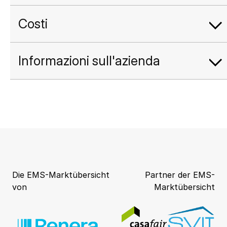
Costi
Informazioni sull'azienda
Die EMS-Marktübersicht
Partner der EMS-
von
Marktübersicht