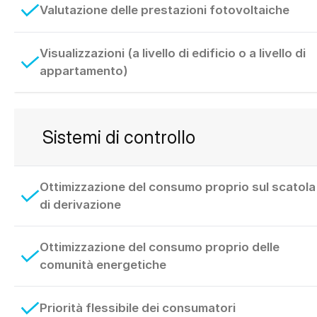
Valutazione delle prestazioni fotovoltaiche
Visualizzazioni (a livello di edificio o a livello di
appartamento)
Sistemi di controllo
Ottimizzazione del consumo proprio sul scatola
di derivazione
Ottimizzazione del consumo proprio delle
comunità energetiche
Priorità flessibile dei consumatori