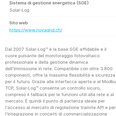
Sistema di gestione energetica (SGE)
Solar-Log
Sito web
https://www.novagrid.ch/
Dal 2007 Solar-Log™ è la base SGE affidabile e il
cuore pulsante del monitoraggio fotovoltaico
professionale e della gestione dinamica
dell'immissione in rete. Compatibile con oltre 3.800
componenti, offre la massima flessibilità e sicurezza
per il futuro. Grazie alle interfacce aperte e al Modb
TCP, Solar-Log™ consente un controllo sicuro,
compreso il fallback per le funzioni utili alla rete e al
mercato. È quindi il punto di partenza ideale per
l'accesso al mercato di regolazione tramite API e per
l'integrazione in concetti di commercializzazione