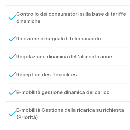
Controllo dei consumatori sulla base di tariffe
dinamiche
Ricezione di segnali di telecomando
Regolazione dinamica dell'alimentazione
Réception des flexibilités
E-mobilità gestione dinamica del carico
E-mobilità Gestione della ricarica su richiesta
(Priorità)