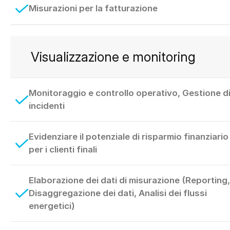
Misurazioni per la fatturazione
Visualizzazione e monitoring
Monitoraggio e controllo operativo, Gestione d
incidenti
Evidenziare il potenziale di risparmio finanziario
per i clienti finali
Elaborazione dei dati di misurazione (Reporting,
Disaggregazione dei dati, Analisi dei flussi
energetici)