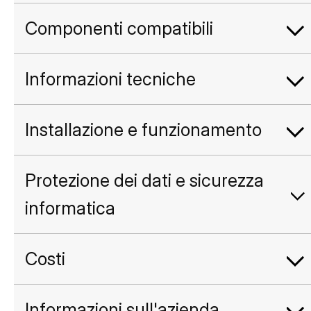
Componenti compatibili
Informazioni tecniche
Installazione e funzionamento
Protezione dei dati e sicurezza
informatica
Costi
Informazioni sull'azienda