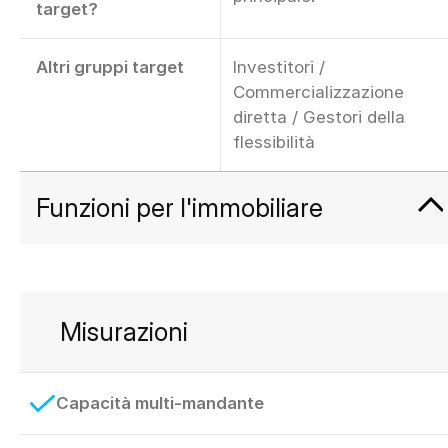
target?
Altri gruppi target
Investitori /
Commercializzazione
diretta / Gestori della
flessibilità
Funzioni per l'immobiliare
Misurazioni
Capacità multi-mandante