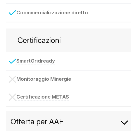
Coommercializzazione diretto
Certificazioni
SmartGridready
Monitoraggio Minergie
Certificazione METAS
Offerta per AAE