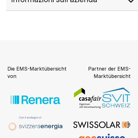
Die EMS-Marktübersicht
Partner der EMS-
von
Marktübersicht