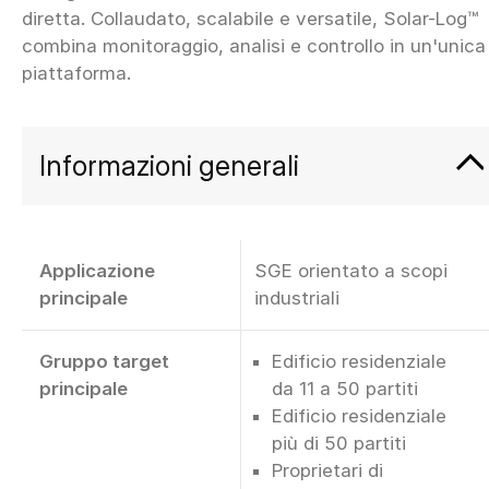
diretta. Collaudato, scalabile e versatile, Solar-Log™
combina monitoraggio, analisi e controllo in un'unica
Informazioni generali
Applicazione
SGE orientato a scopi
principale
industriali
Gruppo target
Edificio residenziale
principale
da 11 a 50 partiti
Edificio residenziale
più di 50 partiti
Proprietari di