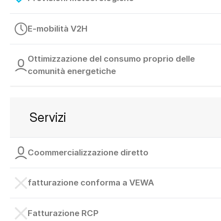
E-mobilità V2H
Ottimizzazione del consumo proprio delle
comunità energetiche
Servizi
Coommercializzazione diretto
fatturazione conforma a VEWA
Fatturazione RCP