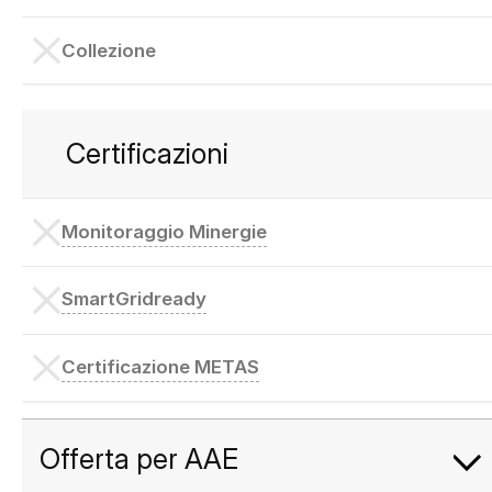
Collezione
Certificazioni
Monitoraggio Minergie
SmartGridready
Certificazione METAS
Offerta per AAE