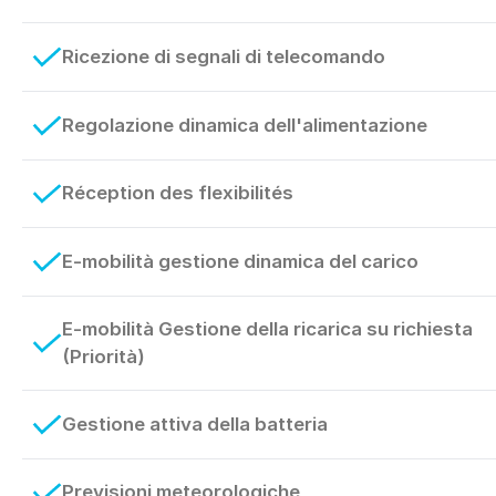
Ricezione di segnali di telecomando
Regolazione dinamica dell'alimentazione
Réception des flexibilités
E-mobilità gestione dinamica del carico
E-mobilità Gestione della ricarica su richiesta
(Priorità)
Gestione attiva della batteria
Previsioni meteorologiche