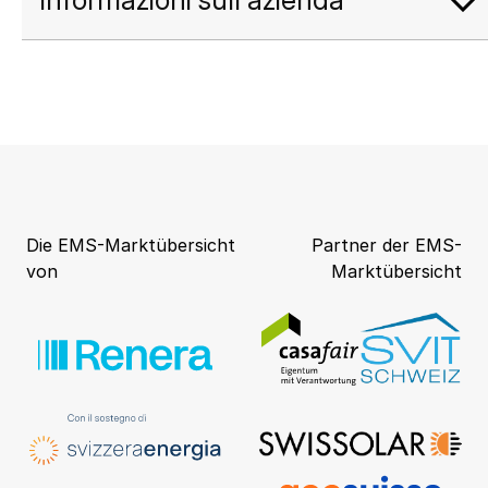
Die EMS-Marktübersicht
Partner der EMS-
von
Marktübersicht