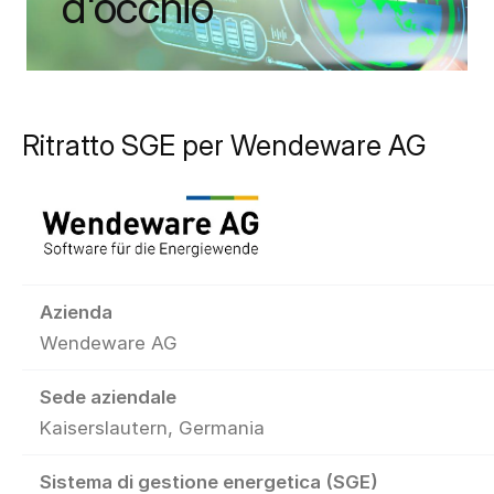
d'occhio
Ritratto SGE per Wendeware AG
Azienda
Wendeware AG
Sede aziendale
Kaiserslautern, Germania
Sistema di gestione energetica (SGE)