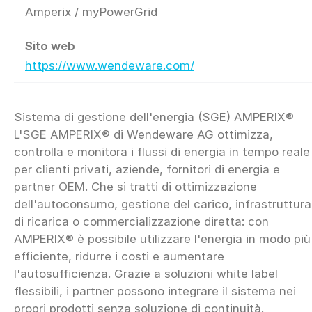
Amperix / myPowerGrid
Sito web
https://www.wendeware.com/
Sistema di gestione dell'energia (SGE) AMPERIX®
L'SGE AMPERIX® di Wendeware AG ottimizza,
controlla e monitora i flussi di energia in tempo reale
per clienti privati, aziende, fornitori di energia e
partner OEM. Che si tratti di ottimizzazione
dell'autoconsumo, gestione del carico, infrastruttura
di ricarica o commercializzazione diretta: con
AMPERIX® è possibile utilizzare l'energia in modo più
efficiente, ridurre i costi e aumentare
l'autosufficienza. Grazie a soluzioni white label
flessibili, i partner possono integrare il sistema nei
propri prodotti senza soluzione di continuità.