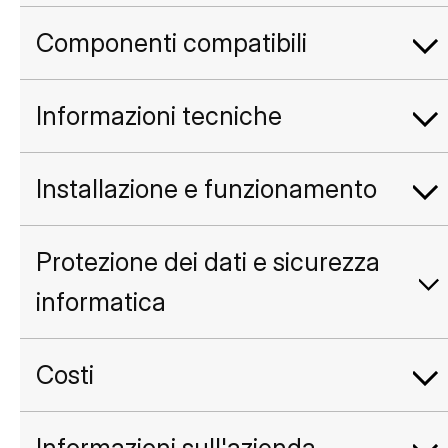
Componenti compatibili
Informazioni tecniche
Installazione e funzionamento
Protezione dei dati e sicurezza
informatica
Costi
Informazioni sull'azienda