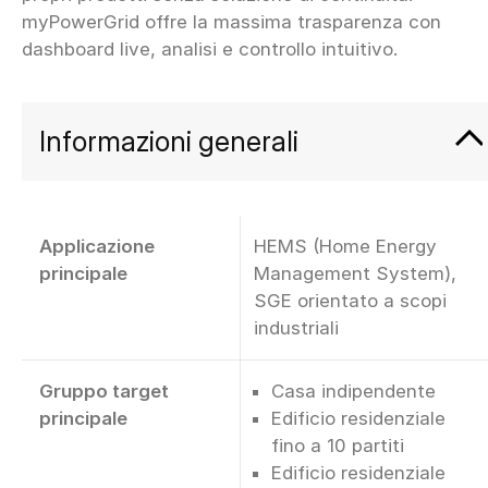
myPowerGrid offre la massima trasparenza con
Informazioni generali
Applicazione
HEMS (Home Energy
principale
Management System),
SGE orientato a scopi
industriali
Gruppo target
Casa indipendente
principale
Edificio residenziale
fino a 10 partiti
Edificio residenziale