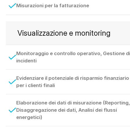
Misurazioni per la fatturazione
Visualizzazione e monitoring
Monitoraggio e controllo operativo, Gestione d
incidenti
Evidenziare il potenziale di risparmio finanziario
per i clienti finali
Elaborazione dei dati di misurazione (Reporting,
Disaggregazione dei dati, Analisi dei flussi
energetici)