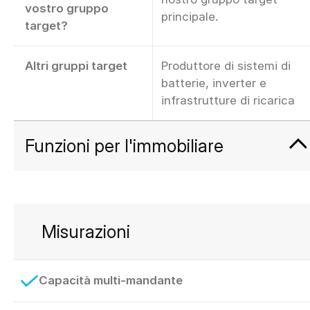
vostro gruppo
principale.
target?
Altri gruppi target
Produttore di sistemi di
batterie, inverter e
infrastrutture di ricarica
Funzioni per l'immobiliare
Misurazioni
Capacità multi-mandante