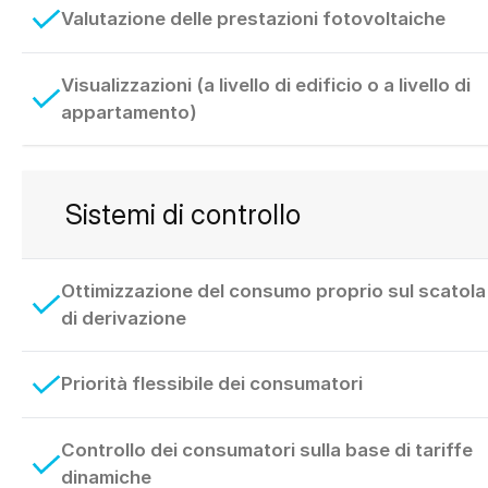
Valutazione delle prestazioni fotovoltaiche
Visualizzazioni (a livello di edificio o a livello di
appartamento)
Sistemi di controllo
Ottimizzazione del consumo proprio sul scatola
di derivazione
Priorità flessibile dei consumatori
Controllo dei consumatori sulla base di tariffe
dinamiche