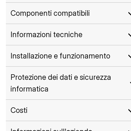
Componenti compatibili
Informazioni tecniche
Installazione e funzionamento
Protezione dei dati e sicurezza
informatica
Costi