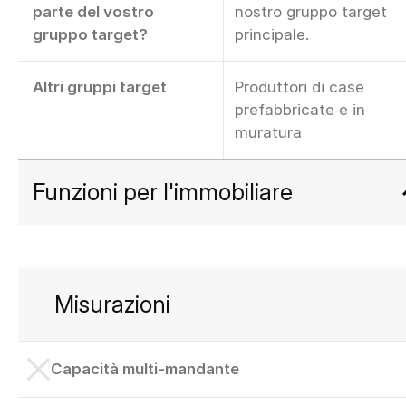
parte del vostro
nostro gruppo target
gruppo target?
principale.
Altri gruppi target
Produttori di case
prefabbricate e in
muratura
Funzioni per l'immobiliare
Misurazioni
Capacità multi-mandante