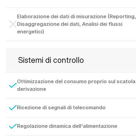
Elaborazione dei dati di misurazione (Reporting,
Disaggregazione dei dati, Analisi dei flussi
energetici)
Sistemi di controllo
Ottimizzazione del consumo proprio sul scatola 
derivazione
Ricezione di segnali di telecomando
Regolazione dinamica dell'alimentazione