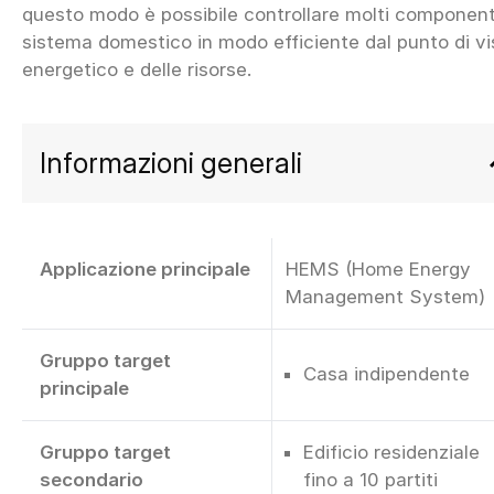
questo modo è possibile controllare molti component
sistema domestico in modo efficiente dal punto di vi
Informazioni generali
Applicazione principale
HEMS (Home Energy
Management System)
Gruppo target
Casa indipendente
principale
Gruppo target
Edificio residenziale
secondario
fino a 10 partiti