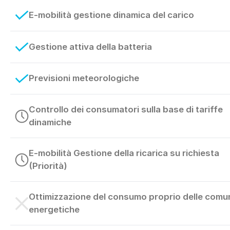
E-mobilità gestione dinamica del carico
Gestione attiva della batteria
Previsioni meteorologiche
Controllo dei consumatori sulla base di tariffe
dinamiche
E-mobilità Gestione della ricarica su richiesta
(Priorità)
Ottimizzazione del consumo proprio delle comu
energetiche