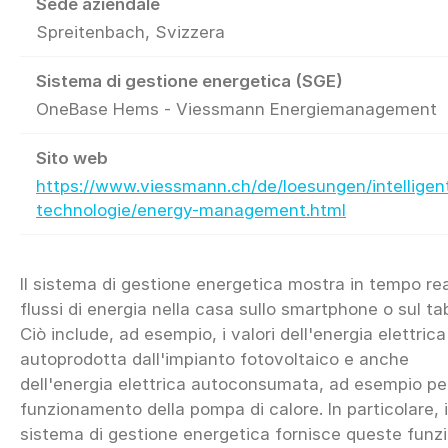
Sede aziendale
Spreitenbach, Svizzera
Sistema di gestione energetica (SGE)
OneBase Hems - Viessmann Energiemanagement
Sito web
https://www.viessmann.ch/de/loesungen/intelligen
technologie/energy-management.html
Il sistema di gestione energetica mostra in tempo rea
flussi di energia nella casa sullo smartphone o sul tab
Ciò include, ad esempio, i valori dell'energia elettrica
autoprodotta dall'impianto fotovoltaico e anche
dell'energia elettrica autoconsumata, ad esempio per
funzionamento della pompa di calore. In particolare, i
sistema di gestione energetica fornisce queste funzi