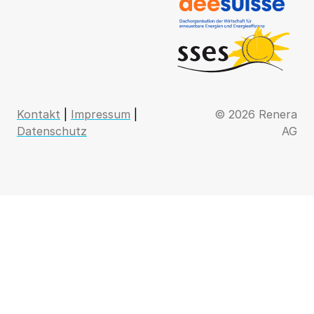
Kontakt
|
Impressum
|
© 2026 Renera
Datenschutz
AG