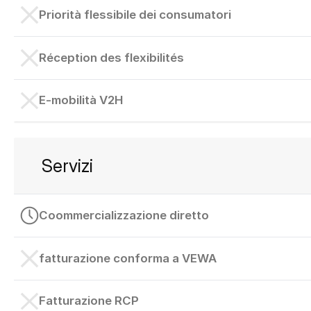
Priorità flessibile dei consumatori
Réception des flexibilités
E-mobilità V2H
Servizi
Coommercializzazione diretto
fatturazione conforma a VEWA
Fatturazione RCP