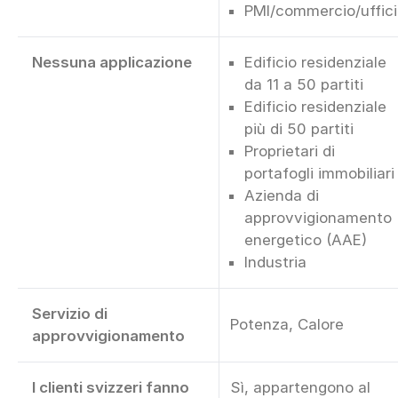
PMI/commercio/uffic
Nessuna applicazione
Edificio residenziale
da 11 a 50 partiti
Edificio residenziale
più di 50 partiti
Proprietari di
portafogli immobiliari
Azienda di
approvvigionamento
energetico (AAE)
Industria
Servizio di
Potenza, Calore
approvvigionamento
I clienti svizzeri fanno
Sì, appartengono al