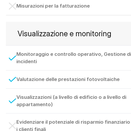
Misurazioni per la fatturazione
Visualizzazione e monitoring
Monitoraggio e controllo operativo, Gestione d
incidenti
Valutazione delle prestazioni fotovoltaiche
Visualizzazioni (a livello di edificio o a livello di
appartamento)
Evidenziare il potenziale di risparmio finanziario
i clienti finali