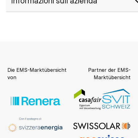
Informazioni sull'azienda
Die EMS-Marktübersicht
Partner der EMS-
von
Marktübersicht