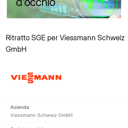
d'occhio
Ritratto SGE per Viessmann Schweiz
GmbH
Azienda
Viessmann Schweiz GmbH