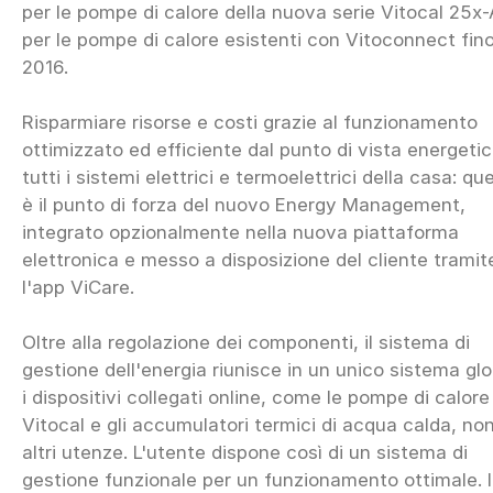
per le pompe di calore della nuova serie Vitocal 25x-
per le pompe di calore esistenti con Vitoconnect fino
2016.
Risparmiare risorse e costi grazie al funzionamento
ottimizzato ed efficiente dal punto di vista energetic
tutti i sistemi elettrici e termoelettrici della casa: qu
è il punto di forza del nuovo Energy Management,
integrato opzionalmente nella nuova piattaforma
elettronica e messo a disposizione del cliente tramit
l'app ViCare.
Oltre alla regolazione dei componenti, il sistema di
gestione dell'energia riunisce in un unico sistema gl
i dispositivi collegati online, come le pompe di calore
Vitocal e gli accumulatori termici di acqua calda, no
altri utenze. L'utente dispone così di un sistema di
gestione funzionale per un funzionamento ottimale. 