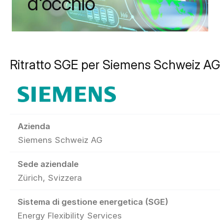
d'occhio
Ritratto SGE per Siemens Schweiz AG
Azienda
Siemens Schweiz AG
Sede aziendale
Zürich, Svizzera
Sistema di gestione energetica (SGE)
Energy Flexibility Services