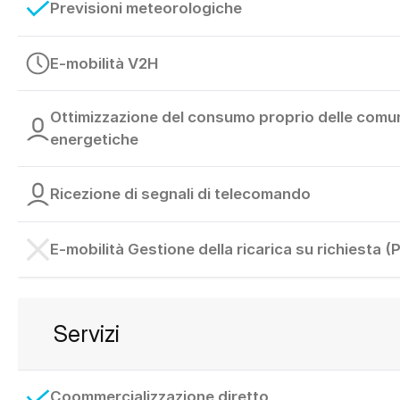
Previsioni meteorologiche
E-mobilità V2H
Ottimizzazione del consumo proprio delle comu
energetiche
Ricezione di segnali di telecomando
E-mobilità Gestione della ricarica su richiesta (P
Servizi
Coommercializzazione diretto