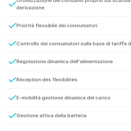
Ottimizzazione del consumo proprio sul scatola 
derivazione
Priorità flessibile dei consumatori
Controllo dei consumatori sulla base di tariffe 
Regolazione dinamica dell'alimentazione
Réception des flexibilités
E-mobilità gestione dinamica del carico
Gestione attiva della batteria