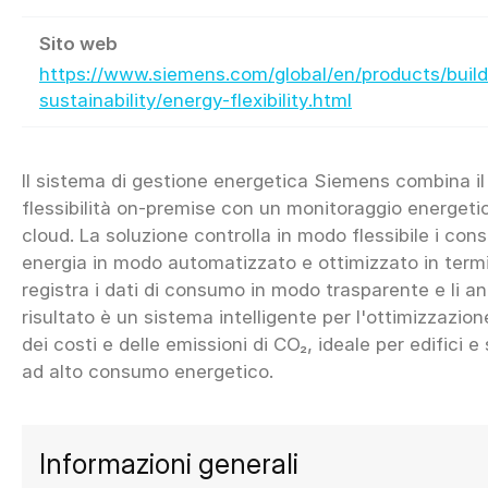
Sito web
https://www.siemens.com/global/en/products/build
sustainability/energy-flexibility.html
Il sistema di gestione energetica Siemens combina il 
flessibilità on-premise con un monitoraggio energeti
cloud. La soluzione controlla in modo flessibile i con
energia in modo automatizzato e ottimizzato in termin
registra i dati di consumo in modo trasparente e li ana
risultato è un sistema intelligente per l'ottimizzazion
dei costi e delle emissioni di CO₂, ideale per edifici e 
Informazioni generali