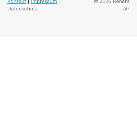
Kontakt
|
Impressum
|
© 2026 Renera
Datenschutz
AG