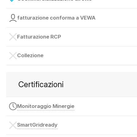
fatturazione conforma a VEWA
Fatturazione RCP
Collezione
Certificazioni
Monitoraggio Minergie
SmartGridready