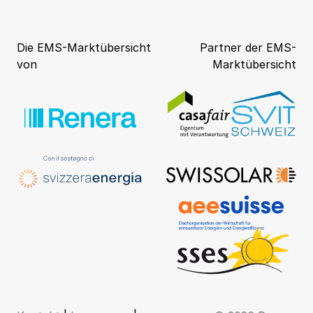
Die EMS-Marktübersicht
Partner der EMS-
von
Marktübersicht