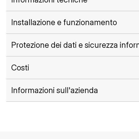
Installazione e funzionamento
Protezione dei dati e sicurezza info
Costi
Informazioni sull'azienda