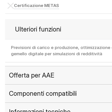
Certificazione METAS
Ulteriori funzioni
Previsioni di carico e produzione, ottimizzazion
gemello digitale per simulazioni di redditività
Offerta per AAE
Componenti compatibili
Informazioni tecniche