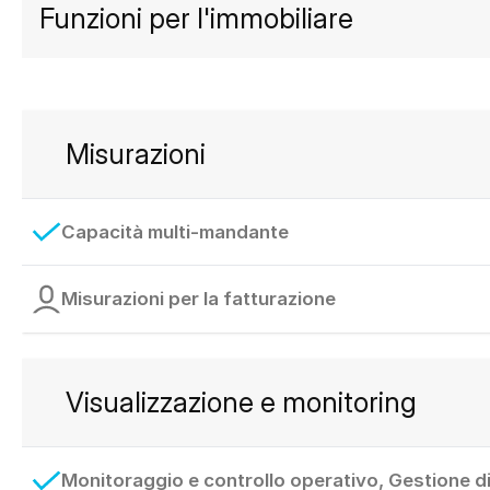
Funzioni per l'immobiliare
Misurazioni
Capacità multi-mandante
Misurazioni per la fatturazione
Visualizzazione e monitoring
Monitoraggio e controllo operativo, Gestione di