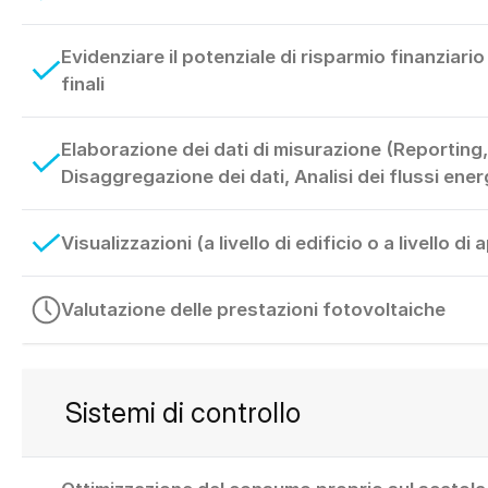
Evidenziare il potenziale di risparmio finanziario p
finali
Elaborazione dei dati di misurazione (Reporting,
Disaggregazione dei dati, Analisi dei flussi ener
Visualizzazioni (a livello di edificio o a livello d
Valutazione delle prestazioni fotovoltaiche
Sistemi di controllo