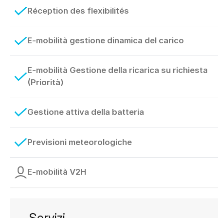
Réception des flexibilités
E-mobilità gestione dinamica del carico
E-mobilità Gestione della ricarica su richiesta
(Priorità)
Gestione attiva della batteria
Previsioni meteorologiche
E-mobilità V2H
Servizi