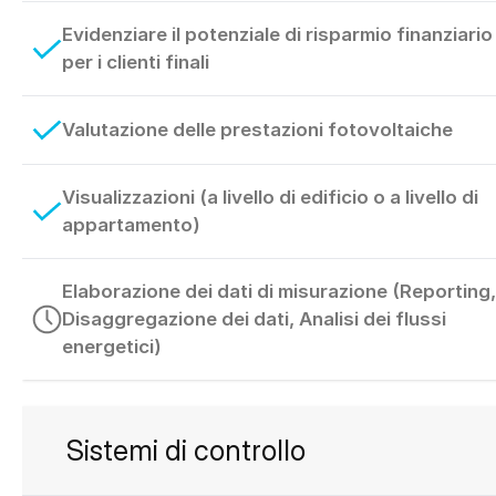
Evidenziare il potenziale di risparmio finanziario
per i clienti finali
Valutazione delle prestazioni fotovoltaiche
Visualizzazioni (a livello di edificio o a livello di
appartamento)
Elaborazione dei dati di misurazione (Reporting,
Disaggregazione dei dati, Analisi dei flussi
energetici)
Sistemi di controllo