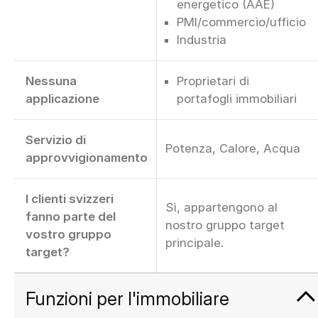
energetico (AAE)
PMI/commercio/ufficio
Industria
Nessuna
Proprietari di
applicazione
portafogli immobiliari
Servizio di
Potenza, Calore, Acqua
approvvigionamento
I clienti svizzeri
Sì, appartengono al
fanno parte del
nostro gruppo target
vostro gruppo
principale.
target?
Funzioni per l'immobiliare