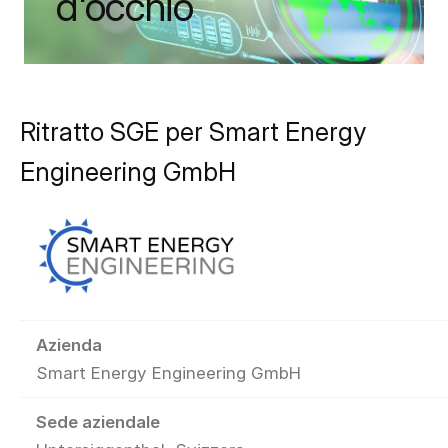
d'occhio
Ritratto SGE per Smart Energy
Engineering GmbH
Azienda
Smart Energy Engineering GmbH
Sede aziendale