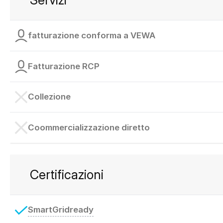
fatturazione conforma a VEWA
Fatturazione RCP
Collezione
Coommercializzazione diretto
Certificazioni
SmartGridready