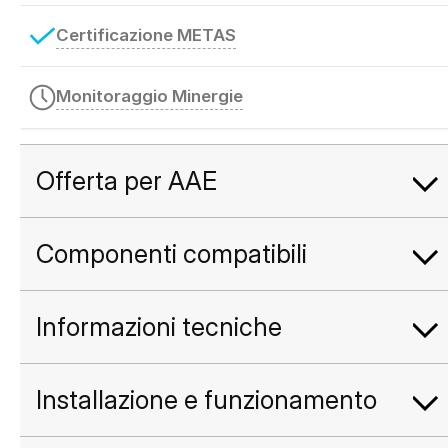
Certificazione METAS
Monitoraggio Minergie
Offerta per AAE
Componenti compatibili
Informazioni tecniche
Installazione e funzionamento