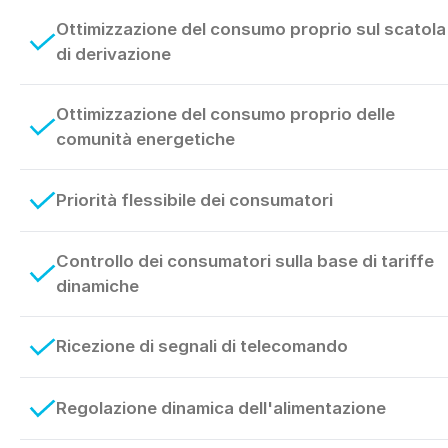
Ottimizzazione del consumo proprio sul scatola
di derivazione
Ottimizzazione del consumo proprio delle
comunità energetiche
Priorità flessibile dei consumatori
Controllo dei consumatori sulla base di tariffe
dinamiche
Ricezione di segnali di telecomando
Regolazione dinamica dell'alimentazione