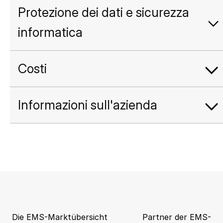
Protezione dei dati e sicurezza
informatica
Costi
Informazioni sull'azienda
Die EMS-Marktübersicht
Partner der EMS-