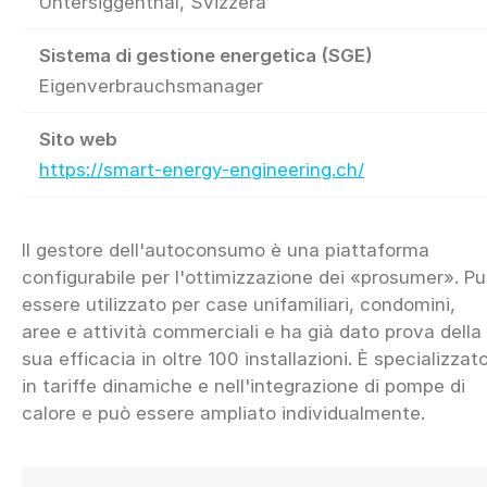
Untersiggenthal, Svizzera
Sistema di gestione energetica (SGE)
Eigenverbrauchsmanager
Sito web
https://smart-energy-engineering.ch/
Il gestore dell'autoconsumo è una piattaforma
configurabile per l'ottimizzazione dei «prosumer». P
essere utilizzato per case unifamiliari, condomini,
aree e attività commerciali e ha già dato prova della
sua efficacia in oltre 100 installazioni. È specializzat
in tariffe dinamiche e nell'integrazione di pompe di