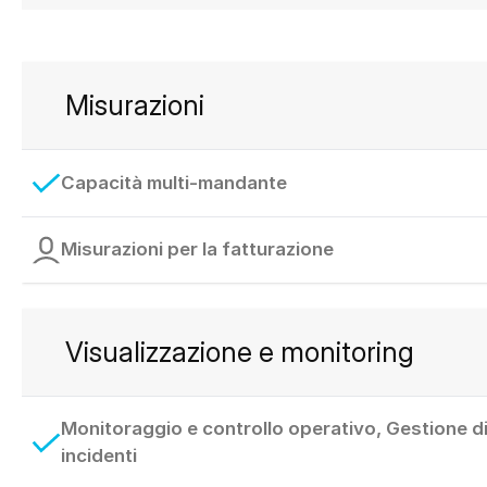
Misurazioni
Capacità multi-mandante
Misurazioni per la fatturazione
Visualizzazione e monitoring
Monitoraggio e controllo operativo, Gestione d
incidenti