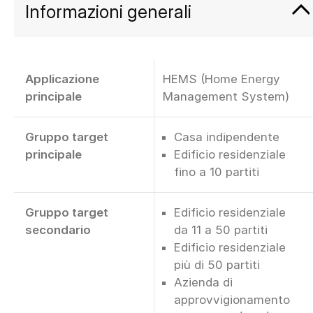
Informazioni generali
Applicazione
HEMS (Home Energy
principale
Management System)
Gruppo target
Casa indipendente
principale
Edificio residenziale
fino a 10 partiti
Gruppo target
Edificio residenziale
secondario
da 11 a 50 partiti
Edificio residenziale
più di 50 partiti
Azienda di
approvvigionamento