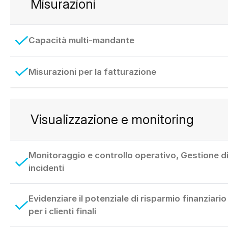
Misurazioni
Capacità multi-mandante
Misurazioni per la fatturazione
Visualizzazione e monitoring
Monitoraggio e controllo operativo, Gestione d
incidenti
Evidenziare il potenziale di risparmio finanziario
per i clienti finali