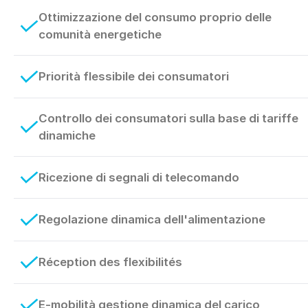
Ottimizzazione del consumo proprio delle
comunità energetiche
Priorità flessibile dei consumatori
Controllo dei consumatori sulla base di tariffe
dinamiche
Ricezione di segnali di telecomando
Regolazione dinamica dell'alimentazione
Réception des flexibilités
E-mobilità gestione dinamica del carico