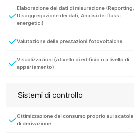
Elaborazione dei dati di misurazione (Reporting,
Disaggregazione dei dati, Analisi dei flussi
energetici)
Valutazione delle prestazioni fotovoltaiche
Visualizzazioni (a livello di edificio o a livello di
appartamento)
Sistemi di controllo
Ottimizzazione del consumo proprio sul scatola
di derivazione