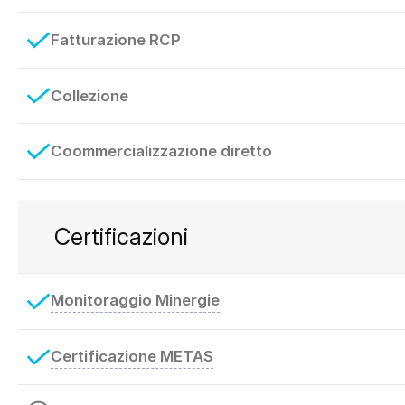
Fatturazione RCP
Collezione
Coommercializzazione diretto
Certificazioni
Monitoraggio Minergie
Certificazione METAS