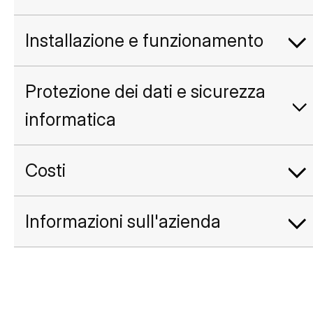
Installazione e funzionamento
Protezione dei dati e sicurezza
informatica
Costi
Informazioni sull'azienda