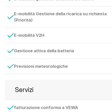
E-mobilità Gestione della ricarica su richiesta
(Priorità)
E-mobilità V2H
Gestione attiva della batteria
Previsioni meteorologiche
Servizi
fatturazione conforma a VEWA