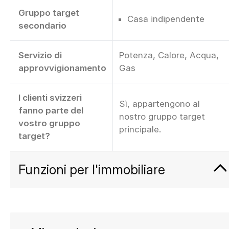
Gruppo target
Casa indipendente
secondario
Servizio di
Potenza, Calore, Acqua,
approvvigionamento
Gas
I clienti svizzeri
Sì, appartengono al
fanno parte del
nostro gruppo target
vostro gruppo
principale.
target?
Funzioni per l'immobiliare