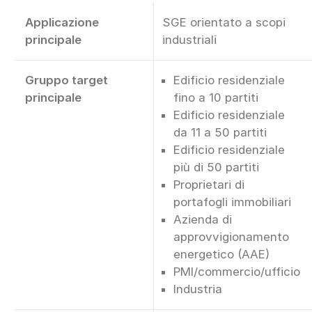
Applicazione
SGE orientato a scopi
principale
industriali
Gruppo target
Edificio residenziale
principale
fino a 10 partiti
Edificio residenziale
da 11 a 50 partiti
Edificio residenziale
più di 50 partiti
Proprietari di
portafogli immobiliari
Azienda di
approvvigionamento
energetico (AAE)
PMI/commercio/ufficio
Industria