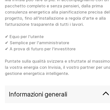
pacchetto completo e senza pensieri, dalla prima
consulenza energetica alla pianificazione precisa del
progetto, fino all'installazione a regola d'arte e alla
fatturazione trasparente di tutti i lavori.
✔ Equo per l'utente
✔ Semplice per l'amministratore
✔ A prova di futuro per l'investitore
Puntate sulla qualità svizzera e sfruttate al massimo
la vostra energia con Invisia, il vostro partner per un
Informazioni generali