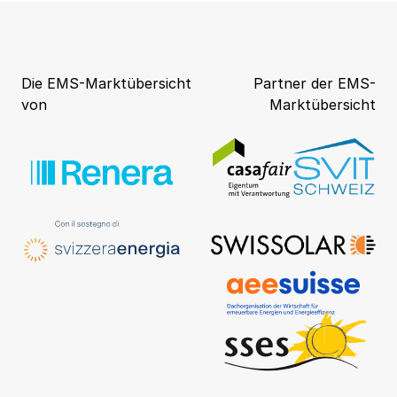
Die EMS-Marktübersicht
Partner der EMS-
von
Marktübersicht