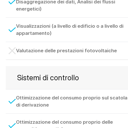
Disaggregazione dei dati, Analisi dei flussi
energetici)
Visualizzazioni (a livello di edificio o a livello di
appartamento)
Valutazione delle prestazioni fotovoltaiche
Sistemi di controllo
Ottimizzazione del consumo proprio sul scatola
di derivazione
Ottimizzazione del consumo proprio delle