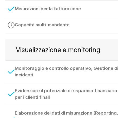
Misurazioni per la fatturazione
Capacità multi-mandante
Visualizzazione e monitoring
Monitoraggio e controllo operativo, Gestione d
incidenti
Evidenziare il potenziale di risparmio finanziario
per i clienti finali
Elaborazione dei dati di misurazione (Reporting,