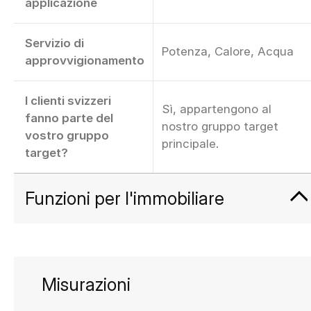
applicazione
Servizio di
Potenza, Calore, Acqua
approvvigionamento
I clienti svizzeri
Sì, appartengono al
fanno parte del
nostro gruppo target
vostro gruppo
principale.
target?
Funzioni per l'immobiliare
Misurazioni