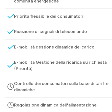
comunità energetiche
Priorità flessibile dei consumatori
Ricezione di segnali di telecomando
E-mobilità gestione dinamica del carico
E-mobilità Gestione della ricarica su richiesta
(Priorità)
Controllo dei consumatori sulla base di tariffe
dinamiche
Regolazione dinamica dell'alimentazione