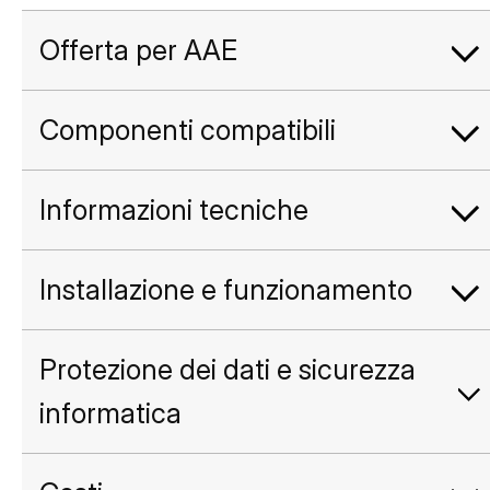
Offerta per AAE
Componenti compatibili
Informazioni tecniche
Installazione e funzionamento
Protezione dei dati e sicurezza
informatica