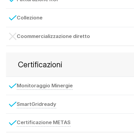
Collezione
Coommercializzazione diretto
Certificazioni
Monitoraggio Minergie
SmartGridready
Certificazione METAS