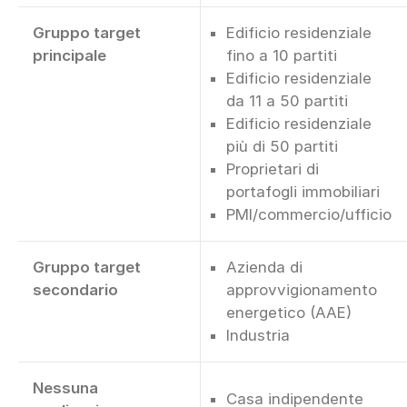
Gruppo target
Edificio residenziale
principale
fino a 10 partiti
Edificio residenziale
da 11 a 50 partiti
Edificio residenziale
più di 50 partiti
Proprietari di
portafogli immobiliari
PMI/commercio/ufficio
Gruppo target
Azienda di
secondario
approvvigionamento
energetico (AAE)
Industria
Nessuna
Casa indipendente