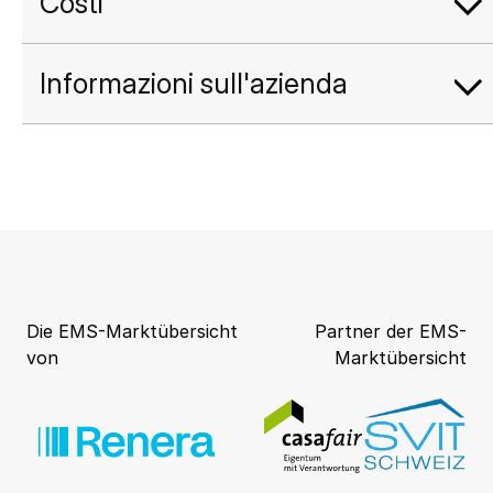
Costi
Informazioni sull'azienda
Die EMS-Marktübersicht
Partner der EMS-
von
Marktübersicht