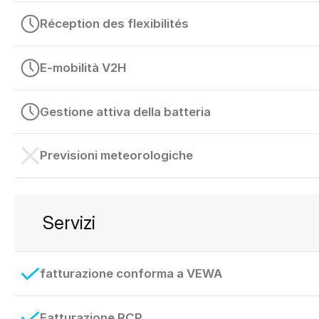
Réception des flexibilités
E-mobilità V2H
Gestione attiva della batteria
Previsioni meteorologiche
Servizi
fatturazione conforma a VEWA
Fatturazione RCP