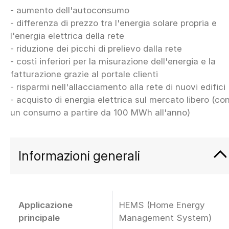
- aumento dell'autoconsumo
- differenza di prezzo tra l'energia solare propria e
l'energia elettrica della rete
- riduzione dei picchi di prelievo dalla rete
- costi inferiori per la misurazione dell'energia e la
fatturazione grazie al portale clienti
- risparmi nell'allacciamento alla rete di nuovi edifici
- acquisto di energia elettrica sul mercato libero (co
Informazioni generali
Applicazione
HEMS (Home Energy
principale
Management System)