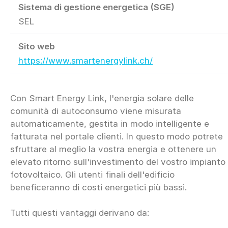
Sistema di gestione energetica (SGE)
SEL
Sito web
https://www.smartenergylink.ch/
Con Smart Energy Link, l'energia solare delle
comunità di autoconsumo viene misurata
automaticamente, gestita in modo intelligente e
fatturata nel portale clienti. In questo modo potrete
sfruttare al meglio la vostra energia e ottenere un
elevato ritorno sull'investimento del vostro impianto
fotovoltaico. Gli utenti finali dell'edificio
beneficeranno di costi energetici più bassi.
Tutti questi vantaggi derivano da: