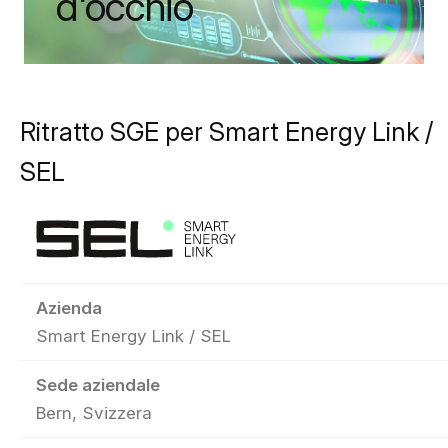
d'occhio
Ritratto SGE per Smart Energy Link /
SEL
Azienda
Smart Energy Link / SEL
Sede aziendale
Bern, Svizzera