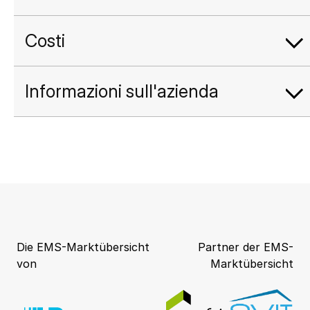
Costi
Informazioni sull'azienda
Die EMS-Marktübersicht
Partner der EMS-
von
Marktübersicht