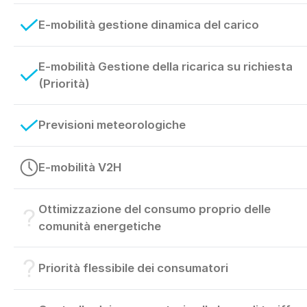
E-mobilità gestione dinamica del carico
E-mobilità Gestione della ricarica su richiesta
(Priorità)
Previsioni meteorologiche
E-mobilità V2H
Ottimizzazione del consumo proprio delle
comunità energetiche
Priorità flessibile dei consumatori