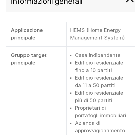
Informazioni generali
Applicazione
HEMS (Home Energy
principale
Management System)
Gruppo target
Casa indipendente
principale
Edificio residenziale
fino a 10 partiti
Edificio residenziale
da 11 a 50 partiti
Edificio residenziale
più di 50 partiti
Proprietari di
portafogli immobiliari
Azienda di
approvvigionamento