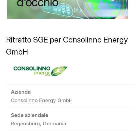
d'occhio
Ritratto SGE per Consolinno Energy
GmbH
Azienda
Consolinno Energy GmbH
Sede aziendale
Regensburg, Germania