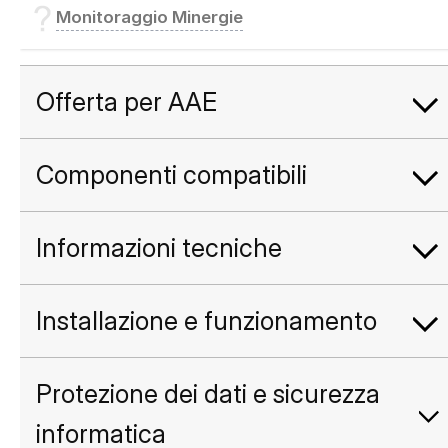
Monitoraggio Minergie
Offerta per AAE
Componenti compatibili
Informazioni tecniche
Installazione e funzionamento
Protezione dei dati e sicurezza
informatica