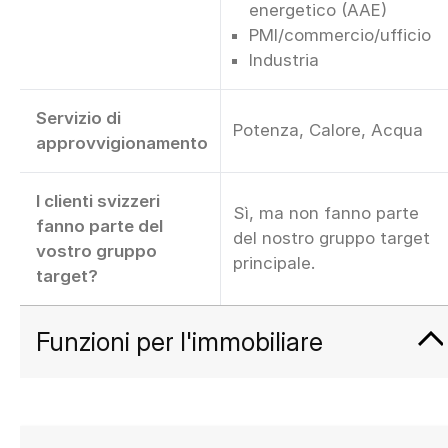
energetico (AAE)
PMI/commercio/ufficio
Industria
Servizio di
Potenza, Calore, Acqua
approvvigionamento
I clienti svizzeri
Sì, ma non fanno parte
fanno parte del
del nostro gruppo target
vostro gruppo
principale.
target?
Funzioni per l'immobiliare