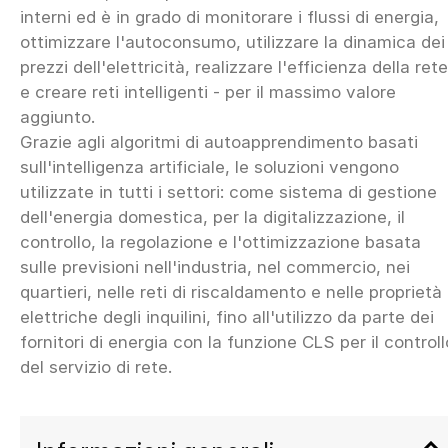
interni ed è in grado di monitorare i flussi di energia,
ottimizzare l'autoconsumo, utilizzare la dinamica dei
prezzi dell'elettricità, realizzare l'efficienza della rete
e creare reti intelligenti - per il massimo valore
aggiunto.
Grazie agli algoritmi di autoapprendimento basati
sull'intelligenza artificiale, le soluzioni vengono
utilizzate in tutti i settori: come sistema di gestione
dell'energia domestica, per la digitalizzazione, il
controllo, la regolazione e l'ottimizzazione basata
sulle previsioni nell'industria, nel commercio, nei
quartieri, nelle reti di riscaldamento e nelle proprietà
elettriche degli inquilini, fino all'utilizzo da parte dei
fornitori di energia con la funzione CLS per il controll