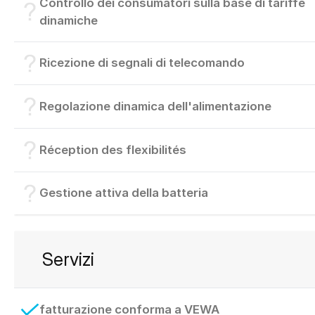
Controllo dei consumatori sulla base di tariffe
dinamiche
Ricezione di segnali di telecomando
Regolazione dinamica dell'alimentazione
Réception des flexibilités
Gestione attiva della batteria
Servizi
fatturazione conforma a VEWA