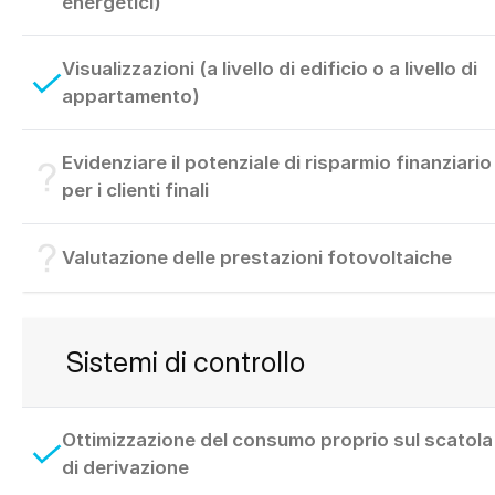
energetici)
Visualizzazioni (a livello di edificio o a livello di
appartamento)
Evidenziare il potenziale di risparmio finanziario
per i clienti finali
Valutazione delle prestazioni fotovoltaiche
Sistemi di controllo
Ottimizzazione del consumo proprio sul scatola
di derivazione