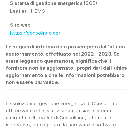
Sistema di gestione energetica (SGE)
Leaflet - HEMS
Sito web
https://consolinno.de/
Le seguenti informazioni provengono dall'ultimo
aggiornamento, effettuato nel 2022 - 2023. Se
state leggendo questa nota, significa che il
fornitore non ha aggiornato i propri dati dall'ultim
aggiornamento e che le informazioni potrebbero
non essere più valide.
Le soluzioni di gestione energetica di Consolinno
ottimizzano e flessibilizzano qualsiasi sistema
energetico. Il Leaflet di Consolinno, altamente
innovativo, è composto da hardware e software