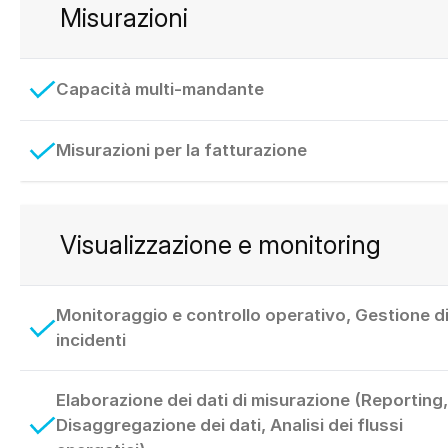
Misurazioni
Capacità multi-mandante
Misurazioni per la fatturazione
Visualizzazione e monitoring
Monitoraggio e controllo operativo, Gestione d
incidenti
Elaborazione dei dati di misurazione (Reporting,
Disaggregazione dei dati, Analisi dei flussi